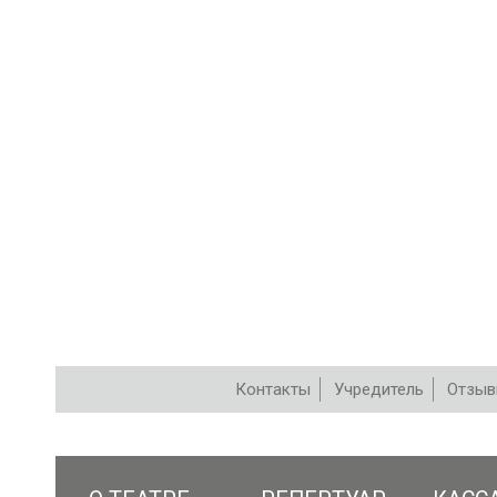
Контакты
Учредитель
Отзы
РЕПЕРТУАР