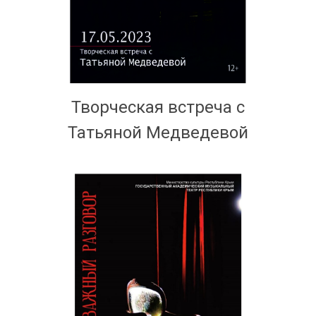
Творческая встреча с
Татьяной Медведевой