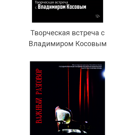
Творческая встреча с
Владимиром Косовым