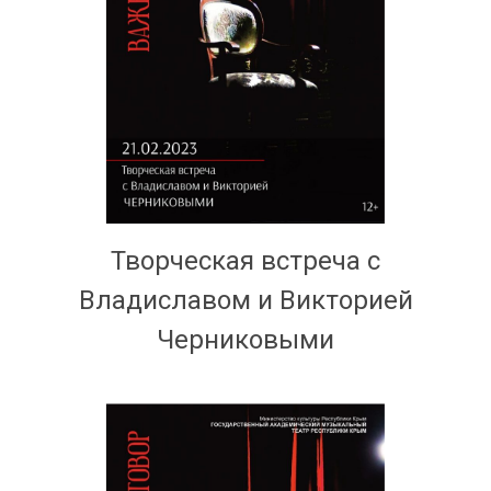
Творческая встреча с
Владиславом и Викторией
Черниковыми