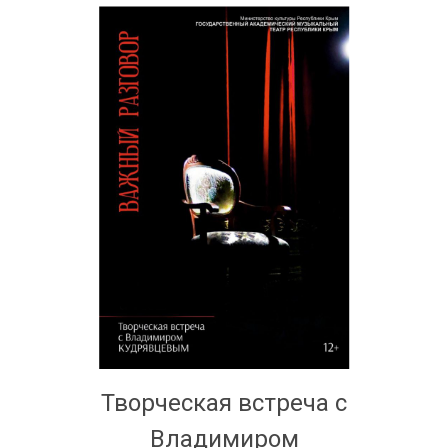
Творческая встреча с
Владимиром