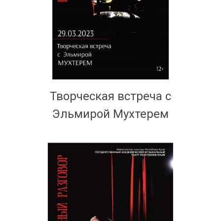
Творческая встреча с
Эльмирой Мухтерем