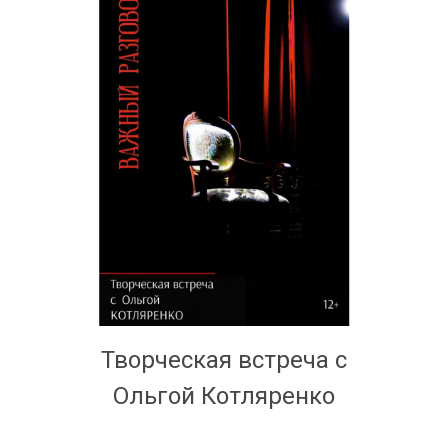
Творческая встреча с
Ольгой Котляренко