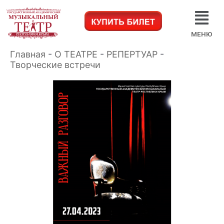
МЕНЮ
Главная
-
О ТЕАТРЕ
-
РЕПЕРТУАР
-
Творческие встречи