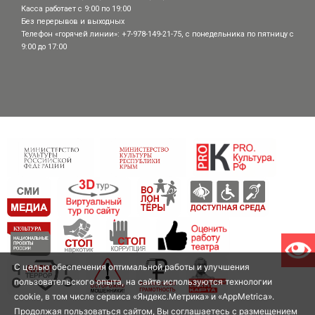
Касса работает с 9:00 по 19:00
Без перерывов и выходных
Телефон «горячей линии»: +7-978-149-21-75, с понедельника по пятницу с
9:00 до 17:00
С целью обеспечения оптимальной работы и улучшения
пользовательского опыта, на сайте используются технологии
cookie, в том числе сервиса «Яндекс.Метрика» и «AppMetrica».
Продолжая пользоваться сайтом, Вы соглашаетесь с размещением