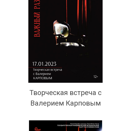
Творческая встреча с
Валерием Карповым