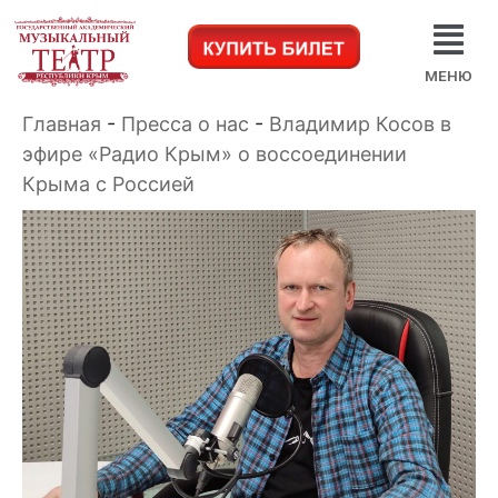
МЕНЮ
Главная
-
Пресса о нас
-
Владимир Косов в
эфире «Радио Крым» о воссоединении
Крыма с Россией