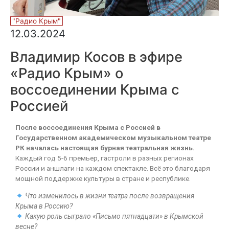
"Радио Крым"
12.03.2024
Владимир Косов в эфире
«Радио Крым» о
воссоединении Крыма с
Россией
После воссоединения Крыма с Россией в
Государственном академическом музыкальном театре
РК началась настоящая бурная театральная жизнь.
Каждый год 5-6 премьер, гастроли в разных регионах
России и аншлаги на каждом спектакле. Всё это благодаря
мощной поддержке культуры в стране и республике.
Что изменилось в жизни театра после возвращения
Крыма в Россию?
Какую роль сыграло «Письмо пятнадцати» в Крымской
весне?