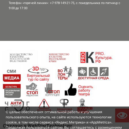
Телефон «горячей линии»: +7-978-149-21-75, с понедельника по пятницу с
9:00 до 17:00
С целью обеспечения оптимальной работы и улучшения
пользовательского опыта, на сайте используются технологии
cookie, в том числе сервиса «Яндекс.Метрика» и «AppMetrica».
Сделано в WebStarTechnology
Продолжая пользоваться сайтом, Вы соглашаетесь с размещением