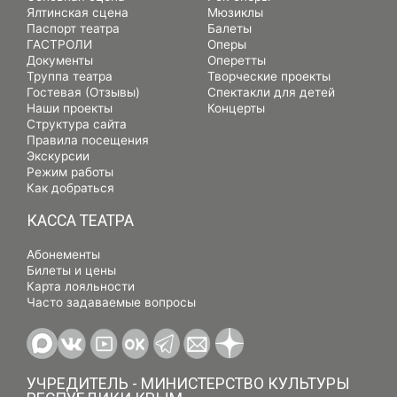
Ялтинская сцена
Мюзиклы
Паспорт театра
Балеты
ГАСТРОЛИ
Оперы
Документы
Оперетты
Труппа театра
Творческие проекты
Гостевая (Отзывы)
Спектакли для детей
Наши проекты
Концерты
Структура сайта
Правила посещения
Экскурсии
Режим работы
Как добраться
КАССА ТЕАТРА
Абонементы
Билеты и цены
Карта лояльности
Часто задаваемые вопросы
УЧРЕДИТЕЛЬ - МИНИСТЕРСТВО КУЛЬТУРЫ