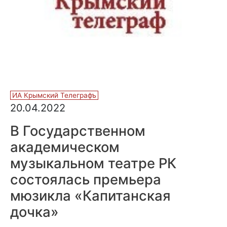
ИА Крымский Телеграфъ
20.04.2022
В Государственном
академическом
музыкальном театре РК
состоялась премьера
мюзикла «Капитанская
дочка»