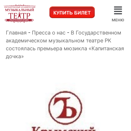
МЕНЮ
Главная
-
Пресса о нас
-
В Государственном
академическом музыкальном театре РК
состоялась премьера мюзикла «Капитанская
дочка»