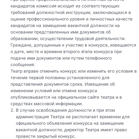
кандидатов комиссия исходит из соответствующих
требований должностной инструкции, заключающихся в
оценке профессионального уровня и личностных качеств
кандидатов на замещение вакантной должности на
основании представленных ими документов об
образовании, осуществлении трудовой деятельности.
Граждане, допущенные к участию в конкурсе, извещаются
о дате, месте и времени второго этапа конкурса при
подаче ими документов или путем телефонного
сообщения.
Театр вправе отменить конкурс или изменить его условия в
течение первой половины установленного для
представления документов срока. Извещение об
изменении условий или отмене конкурса
опубликовывается на официальном сайте театра и в
средствах массовой информации.
В случае освобождения должности и при этом
администрация Театра не располагает временем для
официального объявления конкурса на замещение
вакантной должности, директор Театра имеет право
провести закрытый конкурс.