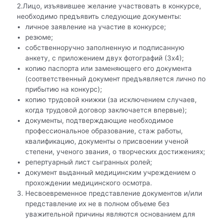
2.Лицо, изъявившее желание участвовать в конкурсе,
необходимо предъявить следующие документы:
личное заявление на участие в конкурсе;
резюме;
собственноручно заполненную и подписанную
анкету, с приложением двух фотографий (3х4);
копию паспорта или заменяющего его документа
(соответственный документ предъявляется лично по
прибытию на конкурс);
копию трудовой книжки (за исключением случаев,
когда трудовой договор заключается впервые);
документы, подтверждающие необходимое
профессиональное образование, стаж работы,
квалификацию, документы о присвоении ученой
степени, ученого звания, о творческих достижениях;
репертуарный лист сыгранных ролей;
документ выданный медицинским учреждением о
прохождении медицинского осмотра.
Несвоевременное представление документов и/или
представление их не в полном объеме без
уважительной причины являются основанием для