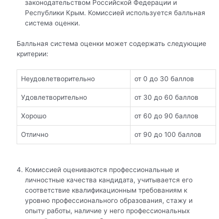
законодательством Российской Федерации и
Республики Крым. Комиссией используется балльная
система оценки.
Балльная система оценки может содержать следующие
критерии:
Неудовлетворительно
от 0 до 30 баллов
Удовлетворительно
от 30 до 60 баллов
Хорошо
от 60 до 90 баллов
Отлично
от 90 до 100 баллов
Комиссией оцениваются профессиональные и
личностные качества кандидата, учитывается его
соответствие квалификационным требованиям к
уровню профессионального образования, стажу и
опыту работы, наличие у него профессиональных