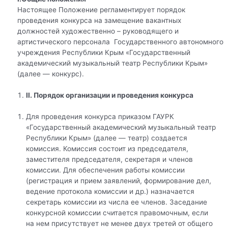
Настоящее Положение регламентирует порядок
проведения конкурса на замещение вакантных
должностей художественно – руководящего и
артистического персонала Государственного автономного
учреждения Республики Крым «Государственный
академический музыкальный театр Республики Крым»
(далее — конкурс).
II
.
Порядок организации и проведения конкурса
Для проведения конкурса приказом ГАУРК
«Государственный академический музыкальный театр
Республики Крым» (далее — театр) создается
комиссия. Комиссия состоит из председателя,
заместителя председателя, секретаря и членов
комиссии. Для обеспечения работы комиссии
(регистрация и прием заявлений, формирование дел,
ведение протокола комиссии и др.) назначается
секретарь комиссии из числа ее членов. Заседание
конкурсной комиссии считается правомочным, если
на нем присутствует не менее двух третей от общего