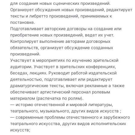
для создания новых сценических произведений.
Организует обсуждения новых произведений, редактирует
тексты и либретто произведений, принимаемых к
постановке.
Подготавливает авторские договоры на создание или
приобретение новых произведений, ведет их учет.
Контролирует выполнение авторами договорных
обязательств, организует обсуждение созданных
произведений.
Участвует в мероприятиях по изучению зрительской
аудитории. Участвует в зрительских конференциях,
беседах, лекциях. Руководит работой издательской
деятельностью, подготавливает или редактирует
драматургические тексты, включая рекламные а также
обеспечивает артистический персонал ролевым
материалом (распечатка по ролям).
— историю отечественной и мировой литературы,
театрального, музыкального, других видов искусств ;
— современные проблемы отечественного и зарубежного
театрального искусства, других видов исполнительских
искусств;