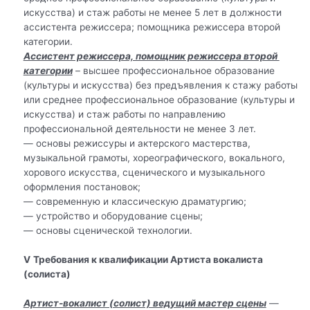
искусства) и стаж работы не менее 5 лет в должности
ассистента режиссера; помощника режиссера второй
категории.
Ассистент режиссера, помощник режиссера второй
категории
– высшее профессиональное образование
(культуры и искусства) без предъявления к стажу работы
или среднее профессиональное образование (культуры и
искусства) и стаж работы по направлению
профессиональной деятельности не менее 3 лет.
— основы режиссуры и актерского мастерства,
музыкальной грамоты, хореографического, вокального,
хорового искусства, сценического и музыкального
оформления постановок;
— современную и классическую драматургию;
— устройство и оборудование сцены;
— основы сценической технологии.
V
Требования к квалификации Артиста вокалиста
(солиста)
Артист-вокалист (солист) ведущий мастер сцены
—