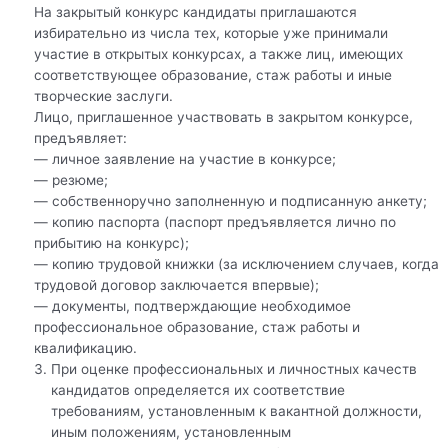
На закрытый конкурс кандидаты приглашаются
избирательно из числа тех, которые уже принимали
участие в открытых конкурсах, а также лиц, имеющих
соответствующее образование, стаж работы и иные
творческие заслуги.
Лицо, приглашенное участвовать в закрытом конкурсе,
предъявляет:
— личное заявление на участие в конкурсе;
— резюме;
— собственноручно заполненную и подписанную анкету;
— копию паспорта (паспорт предъявляется лично по
прибытию на конкурс);
— копию трудовой книжки (за исключением случаев, когда
трудовой договор заключается впервые);
— документы, подтверждающие необходимое
профессиональное образование, стаж работы и
квалификацию.
При оценке профессиональных и личностных качеств
кандидатов определяется их соответствие
требованиям, установленным к вакантной должности,
иным положениям, установленным