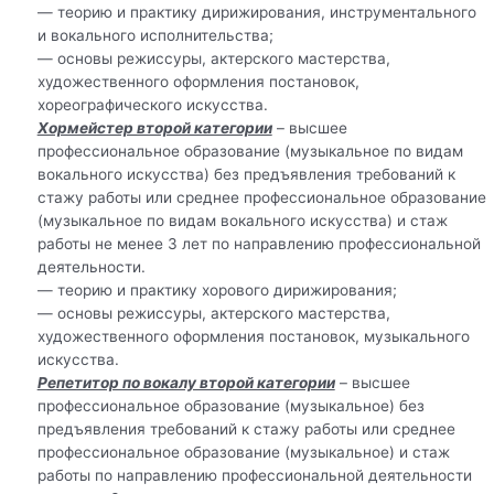
— теорию и практику дирижирования, инструментального
и вокального исполнительства;
— основы режиссуры, актерского мастерства,
художественного оформления постановок,
хореографического искусства.
Хормейстер второй категории
– высшее
профессиональное образование (музыкальное по видам
вокального искусства) без предъявления требований к
стажу работы или среднее профессиональное образование
(музыкальное по видам вокального искусства) и стаж
работы не менее 3 лет по направлению профессиональной
деятельности.
— теорию и практику хорового дирижирования;
— основы режиссуры, актерского мастерства,
художественного оформления постановок, музыкального
искусства.
Репетитор по вокалу второй категории
– высшее
профессиональное образование (музыкальное) без
предъявления требований к стажу работы или среднее
профессиональное образование (музыкальное) и стаж
работы по направлению профессиональной деятельности