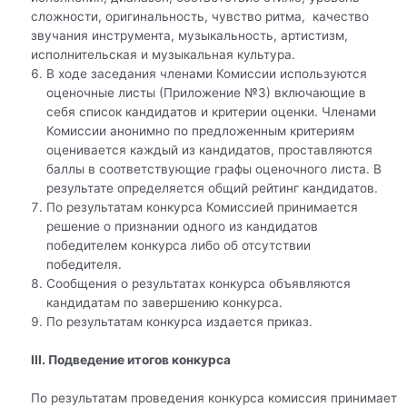
сложности, оригинальность, чувство ритма, качество
звучания инструмента, музыкальность, артистизм,
исполнительская и музыкальная культура.
В ходе заседания членами Комиссии используются
оценочные листы (Приложение №3) включающие в
себя список кандидатов и критерии оценки. Членами
Комиссии анонимно по предложенным критериям
оценивается каждый из кандидатов, проставляются
баллы в соответствующие графы оценочного листа. В
результате определяется общий рейтинг кандидатов.
По результатам конкурса Комиссией принимается
решение о признании одного из кандидатов
победителем конкурса либо об отсутствии
победителя.
Сообщения о результатах конкурса объявляются
кандидатам по завершению конкурса.
По результатам конкурса издается приказ.
III. Подведение итогов конкурса
По результатам проведения конкурса комиссия принимает