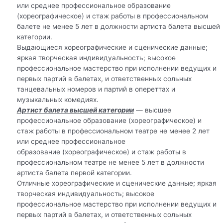
или среднее профессиональное образование
(хореографическое) и стаж работы в профессиональном
балете не менее 5 лет в должности артиста балета высшей
категории.
Выдающиеся хореографические и сценические данные;
яркая творческая индивидуальность; высокое
профессиональное мастерство при исполнении ведущих и
первых партий в балетах, и ответственных сольных
танцевальных номеров и партий в опереттах и
музыкальных комедиях.
Артист балета высшей категории
— высшее
профессиональное образование (хореографическое) и
стаж работы в профессиональном театре не менее 2 лет
или среднее профессиональное
образование (хореографическое) и стаж работы в
профессиональном театре не менее 5 лет в должности
артиста балета первой категории.
Отличные хореографические и сценические данные; яркая
творческая индивидуальность; высокое
профессиональное мастерство при исполнении ведущих и
первых партий в балетах, и ответственных сольных