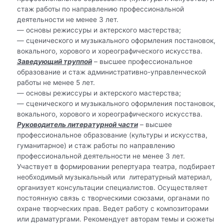
стаж работы по направлению профессиональной
деятельности не менее 3 лет.
— основы режиссуры и актерского мастерства;
— сценического и музыкального оформления постановок,
вокального, хорового и хореографического искусства.
Заведующий труппой
– высшее профессиональное
образование и стаж административно-управленческой
работы не менее 5 лет.
— основы режиссуры и актерского мастерства;
— сценического и музыкального оформления постановок,
вокального, хорового и хореографического искусства.
Руководитель литературной части
– высшее
профессиональное образование (культуры и искусства,
гуманитарное) и стаж работы по направлению
профессиональной деятельности не менее 3 лет.
Участвует в формировании репертуара театра, подбирает
необходимый музыкальный или литературный материал,
организует консультации специалистов. Осуществляет
постоянную связь с творческими союзами, органами по
охране творческих прав. Ведет работу с композиторами
или драматургами. Рекомендует авторам темы и сюжеты