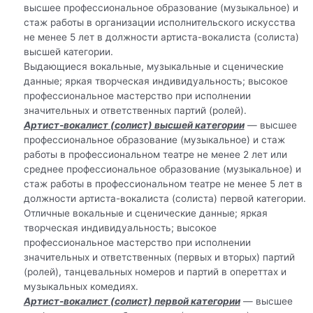
высшее профессиональное образование (музыкальное) и
стаж работы в организации исполнительского искусства
не менее 5 лет в должности артиста-вокалиста (солиста)
высшей категории.
Выдающиеся вокальные, музыкальные и сценические
данные; яркая творческая индивидуальность; высокое
профессиональное мастерство при исполнении
значительных и ответственных партий (ролей).
Артист-вокалист (солист) высшей категории
— высшее
профессиональное образование (музыкальное) и стаж
работы в профессиональном театре не менее 2 лет или
среднее профессиональное образование (музыкальное) и
стаж работы в профессиональном театре не менее 5 лет в
должности артиста-вокалиста (солиста) первой категории.
Отличные вокальные и сценические данные; яркая
творческая индивидуальность; высокое
профессиональное мастерство при исполнении
значительных и ответственных (первых и вторых) партий
(ролей), танцевальных номеров и партий в опереттах и
музыкальных комедиях.
Артист-вокалист (солист) первой категории
— высшее