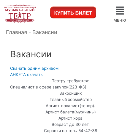
МЕНЮ
Главная
-
Вакансии
Вакансии
Скачать одним архивом
АНКЕТА скачать
Театру требуются:
Специалист в сфере закупок(223-ФЗ)
Закройщик
Главный хормейстер
Артист-вокалист(тенор).
Артист балета(мужчины)
Артист хора
Возраст до 30 лет.
Справки по тел.: 54-47-38