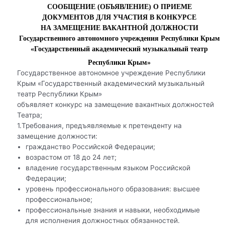
СООБЩЕНИЕ (ОБЪЯВЛЕНИЕ) О ПРИЕМЕ
ДОКУМЕНТОВ ДЛЯ УЧАСТИЯ В КОНКУРСЕ
НА ЗАМЕЩЕНИЕ ВАКАНТНОЙ ДОЛЖНОСТИ
Государственного автономного учреждения Республики Крым
«Государственный академический музыкальный театр
Республики Крым»
Государственное автономное учреждение Республики
Крым «Государственный академический музыкальный
театр Республики Крым»
объявляет конкурс на замещение вакантных должностей
Театра;
1.Требования, предъявляемые к претенденту на
замещение должности:
гражданство Российской Федерации;
возрастом от 18 до 24 лет;
владение государственным языком Российской
Федерации;
уровень профессионального образования: высшее
профессиональное;
профессиональные знания и навыки, необходимые
для исполнения должностных обязанностей.