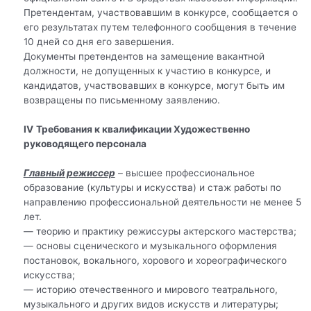
Претендентам, участвовавшим в конкурсе, сообщается о
его результатах путем телефонного сообщения в течение
10 дней со дня его завершения.
Документы претендентов на замещение вакантной
должности, не допущенных к участию в конкурсе, и
кандидатов, участвовавших в конкурсе, могут быть им
возвращены по письменному заявлению.
IV
Требования к квалификации Художественно
руководящего персонала
Главный режиссер
– высшее профессиональное
образование (культуры и искусства) и стаж работы по
направлению профессиональной деятельности не менее 5
лет.
— теорию и практику режиссуры актерского мастерства;
— основы сценического и музыкального оформления
постановок, вокального, хорового и хореографического
искусства;
— историю отечественного и мирового театрального,
музыкального и других видов искусств и литературы;