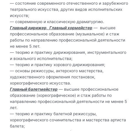
— состояние современного отечественного и зарубежного
театрального искусства, других видов исполнительских
искусств;
— современную и классическую драматургию.
Главный дирижер, Главный хормейстер
— высшее
профессиональное образование (музыкальное) и стаж
работы по направлению профессиональной деятельности
не менее 5 лет.
— теорию и практику дирижирования, инструментального
и вокального исполнительства;
— теорию и практику хорового дирижирования;
— основы режиссуры, актерского мастерства,
художественного оформления постановок,
хореографического искусства.
Главный балетмейстер
— высшее профессиональное
образование (хореографическое) и стаж работы по
направлению профессиональной деятельности не менее 5
лет.
— теорию и практику балетной режиссуры,
хореографического сочинительства и мастерства артиста
балета;