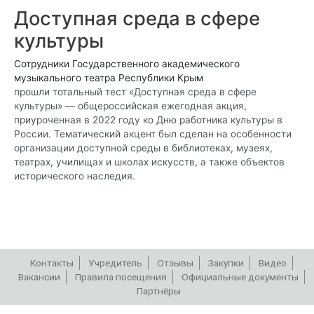
Доступная среда в сфере
культуры
Сотрудники Государственного академического
музыкального театра Республики Крым
прошли тотальный тест «Доступная среда в сфере
культуры» — общероссийская ежегодная акция,
приуроченная в 2022 году ко Дню работника культуры в
России. Тематический акцент был сделан на особенности
организации доступной среды в библиотеках, музеях,
театрах, училищах и школах искусств, а также объектов
исторического наследия.
Контакты
Учредитель
Отзывы
Закупки
Видео
Вакансии
Правила посещения
Официальные документы
Партнёры
РЕПЕРТУАР