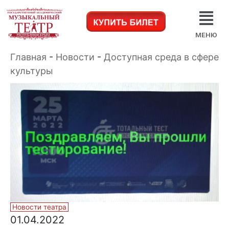
МЕНЮ
Главная
-
Новости
-
Доступная среда в сфере
культуры
Новости театра
01.04.2022