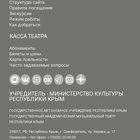
Структура сайта
Правила посещения
Экскурсии
Режим работы
Как добраться
КАССА ТЕАТРА
Абонементы
Билеты и цены
Карта лояльности
Часто задаваемые вопросы
УЧРЕДИТЕЛЬ - МИНИСТЕРСТВО КУЛЬТУРЫ
РЕСПУБЛИКИ КРЫМ
ГОСУДАРСТВЕННОЕ АВТОНОМНОЕ УЧРЕЖДЕНИЕ РЕСПУБЛИКИ КРЫМ
ГОСУДАРСТВЕННЫЙ АКАДЕМИЧЕСКИЙ МУЗЫКАЛЬНЫЙ ТЕАТР
РЕСПУБЛИКИ КРЫМ
295011, РФ, Республика Крым, г. Симферополь, пр. Кирова, д. 17
Приемная – тел.\факс +7(3652) 25-44-28