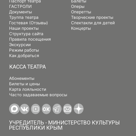
Паспорт театра
Балеты
ГАСТРОЛИ
Оперы
Документы
Оперетты
Труппа театра
Творческие проекты
Гостевая (Отзывы)
Спектакли для детей
Наши проекты
Концерты
Структура сайта
Правила посещения
Экскурсии
Режим работы
Как добраться
КАССА ТЕАТРА
Абонементы
Билеты и цены
Карта лояльности
Часто задаваемые вопросы
УЧРЕДИТЕЛЬ - МИНИСТЕРСТВО КУЛЬТУРЫ
РЕСПУБЛИКИ КРЫМ