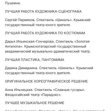
Пушкина.
ЛУЧШАЯ РАБОТА ХУДОЖНИКА-СЦЕНОГРАФА
Сергей Пермяков. Спектакль «Шинель». Крымский
государственный театр юного зрителя.
ЛУЧШАЯ РАБОТА ХУДОЖНИКА ПО КОСТЮМАМ
Дарья Ильинская–Гончарова. Спектакль «Золотая
Антилопа». Крымскотатарский государственный
академический музыкально-драматический театр.
ЛУЧШАЯ ПЛАСТИКА, ПАНТОМИМА
Дарина Димидкина. Спектакль «Шинель». Крымский
государственный театр юного зрителя.
ОРИГИНАЛЬНОЕ ХОРЕОГРАФИЧЕСКОЕ РЕШЕНИЕ
Анна Ильницкая. Спектакль «Славные гусары».
Феодосийский театр «Парадокс».
ЛУЧШЕЕ МУЗЫКАЛЬНОЕ РЕШЕНИЕ