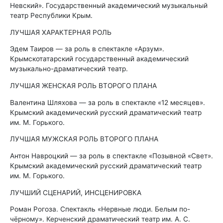
Невский». Государственный академический музыкальный
театр Республики Крым.
ЛУЧШАЯ ХАРАКТЕРНАЯ РОЛЬ
Эдем Таиров — за роль в спектакле «Арзум».
Крымскотатарский государственный академический
музыкально-драматический театр.
ЛУЧШАЯ ЖЕНСКАЯ РОЛЬ ВТОРОГО ПЛАНА
Валентина Шляхова — за роль в спектакле «12 месяцев».
Крымский академический русский драматический театр
им. М. Горького.
ЛУЧШАЯ МУЖСКАЯ РОЛЬ ВТОРОГО ПЛАНА
Антон Навроцкий — за роль в спектакле «Позывной «Свет».
Крымский академический русский драматический театр
им. М. Горького.
ЛУЧШИЙ СЦЕНАРИЙ, ИНСЦЕНИРОВКА
Роман Рогоза. Спектакль «Нервные люди. Белым по-
чёрному». Керченский драматический театр им. А. С.