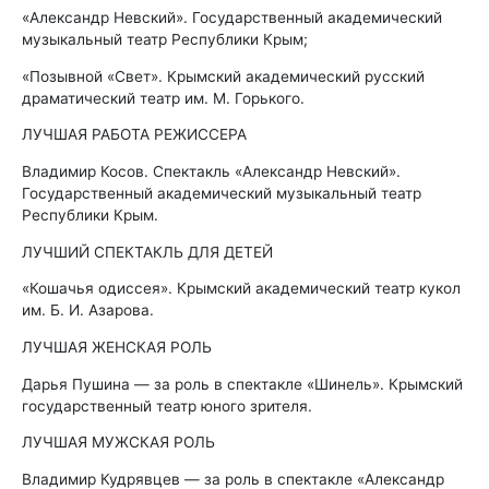
«Александр Невский». Государственный академический
музыкальный театр Республики Крым;
«Позывной «Свет». Крымский академический русский
драматический театр им. М. Горького.
ЛУЧШАЯ РАБОТА РЕЖИССЕРА
Владимир Косов. Спектакль «Александр Невский».
Государственный академический музыкальный театр
Республики Крым.
ЛУЧШИЙ СПЕКТАКЛЬ ДЛЯ ДЕТЕЙ
«Кошачья одиссея». Крымский академический театр кукол
им. Б. И. Азарова.
ЛУЧШАЯ ЖЕНСКАЯ РОЛЬ
Дарья Пушина — за роль в спектакле «Шинель». Крымский
государственный театр юного зрителя.
ЛУЧШАЯ МУЖСКАЯ РОЛЬ
Владимир Кудрявцев — за роль в спектакле «Александр