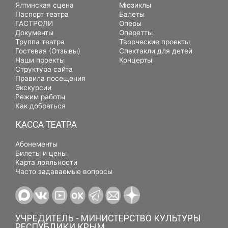
Ялтинская сцена
Мюзиклы
Паспорт театра
Балеты
ГАСТРОЛИ
Оперы
Документы
Оперетты
Труппа театра
Творческие проекты
Гостевая (Отзывы)
Спектакли для детей
Наши проекты
Концерты
Структура сайта
Правила посещения
Экскурсии
Режим работы
Как добраться
КАССА ТЕАТРА
Абонементы
Билеты и цены
Карта лояльности
Часто задаваемые вопросы
УЧРЕДИТЕЛЬ - МИНИСТЕРСТВО КУЛЬТУРЫ
РЕСПУБЛИКИ КРЫМ