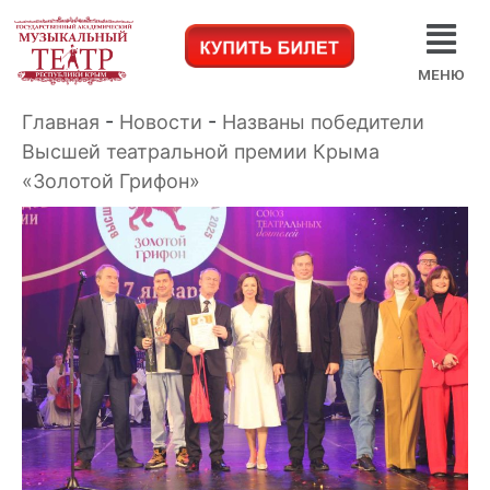
МЕНЮ
Главная
-
Новости
-
Названы победители
Высшей театральной премии Крыма
«Золотой Грифон»