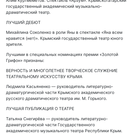
Алим Куртмеметов. Спектакль «Арзум». Крымскотатарский
государственный академический музыкально-
драматический театр.
ЛУЧШИЙ ДЕБЮТ
Михайлина Соколенко в роли Яны в спектакле «Яна всем
нравится (нет)». Крымский государственный театр юного
зрителя.
Лучшими в специальных номинациях премии «Золотой
Грифон» признаны:
ВЕРНОСТЬ И МНОГОЛЕТНЕЕ ТВОРЧЕСКОЕ СЛУЖЕНИЕ
ТЕАТРАЛЬНОМУ ИСКУССТВУ КРЫМА
Людмила Касьяненко — руководитель литературно-
драматургической части Крымского академического
русского драматического театра им. М. Горького.
ЛУЧШАЯ ПУБЛИКАЦИЯ О ТЕАТРЕ
Татьяна Снегирёва — руководитель литературно-
драматургической части Государственного
академического музыкального театра Республики Крым.