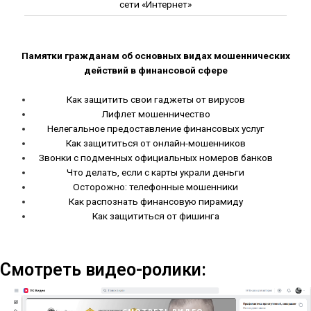
сети «Интернет»
Памятки гражданам об основных видах мошеннических
действий в финансовой сфере
Как защитить свои гаджеты от вирусов
Лифлет мошенничество
Нелегальное предоставление финансовых услуг
Как защититься от онлайн-мошенников
Звонки с подменных официальных номеров банков
Что делать, если с карты украли деньги
Осторожно: телефонные мошенники
Как распознать финансовую пирамиду
Как защититься от фишинга
Смотреть видео-ролики: