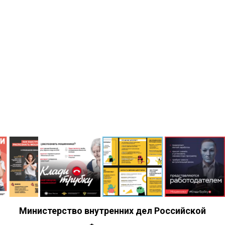
Министерство внутренних дел Российской