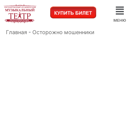
МЕНЮ
Главная
-
Осторожно мошенники