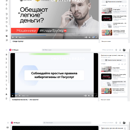
СМОТРЕТЬ ВИДЕО
СМОТРЕТЬ ВИДЕО