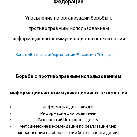
Федерации
Управление по организации борьбы с
противоправным использованием
информационно-коммуникационных технологий
Канал «Вестник киберполиции России» в Telegram
Борьба с противоправным использованием
информационно-коммуникационных технологий
Информация для граждан
Информация для родителей
Безопасный Интернет – детям
Методические рекомендации по реализации мер,
направленных на обеспечение безопасности детей в