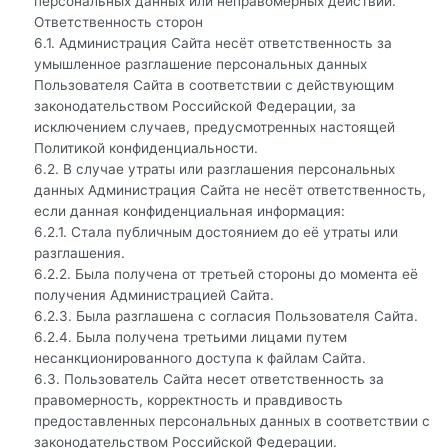
персональных данных или неправомерных действий.
Ответственность сторон
6.1. Администрация Сайта несёт ответственность за
умышленное разглашение персональных данных
Пользователя Сайта в соответствии с действующим
законодательством Российской Федерации, за
исключением случаев, предусмотренных настоящей
Политикой конфиденциальности.
6.2. В случае утраты или разглашения персональных
данных Администрация Сайта не несёт ответственность,
если данная конфиденциальная информация:
6.2.1. Стала публичным достоянием до её утраты или
разглашения.
6.2.2. Была получена от третьей стороны до момента её
получения Администрацией Сайта.
6.2.3. Была разглашена с согласия Пользователя Сайта.
6.2.4. Была получена третьими лицами путем
несанкционированного доступа к файлам Сайта.
6.3. Пользователь Сайта несет ответственность за
правомерность, корректность и правдивость
предоставленных персональных данных в соответствии с
законодательством Российской Федерации.