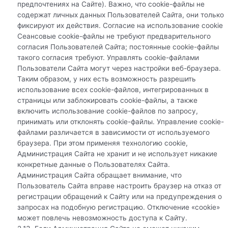
предпочтениях на Сайте). Важно, что cookie-файлы не
содержат личных данных Пользователей Сайта, они только
фиксируют их действия. Согласие на использование cookie
Сеансовые cookie-файлы не требуют предварительного
согласия Пользователей Сайта; постоянные cookie-файлы
такого согласия требуют. Управлять cookie-файлами
Пользователи Сайта могут через настройки веб-браузера.
Таким образом, у них есть возможность разрешить
использование всех cookie-файлов, интегрированных в
страницы или заблокировать cookie-файлы, а также
включить использование cookie-файлов по запросу,
принимать или отклонять cookie-файлы. Управление cookie-
файлами различается в зависимости от используемого
браузера. При этом применяя технологию cookie,
Администрация Сайта не хранит и не использует никакие
конкретные данные о Пользователях Сайта.
Администрация Сайта обращает внимание, что
Пользователь Сайта вправе настроить браузер на отказ от
регистрации обращений к Сайту или на предупреждения о
запросах на подобную регистрацию. Отключение «cookie»
может повлечь невозможность доступа к Сайту.