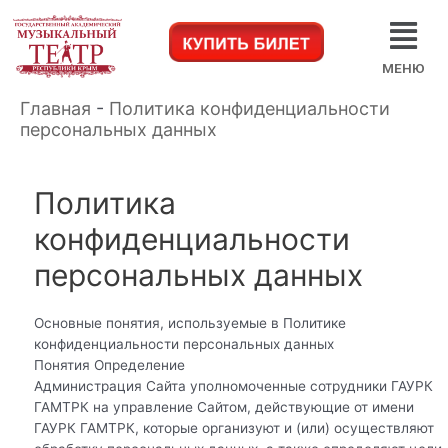
МЕНЮ
Главная
-
Политика конфиденциальности
персональных данных
Политика
конфиденциальности
персональных данных
Основные понятия, используемые в Политике
конфиденциальности персональных данных
Понятия Определение
Администрация Сайта уполномоченные сотрудники ГАУРК
ГАМТРК на управление Сайтом, действующие от имени
ГАУРК ГАМТРК, которые организуют и (или) осуществляют