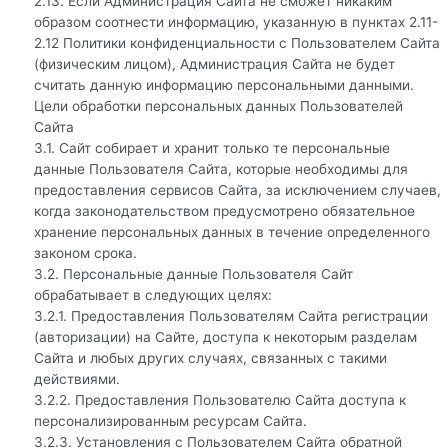
2.13. Если Администрация Сайта не сможет никаким
образом соотнести информацию, указанную в пунктах 2.11-
2.12 Политики конфиденциальности с Пользователем Сайта
(физическим лицом), Администрация Сайта не будет
считать данную информацию персональными данными.
Цели обработки персональных данных Пользователей
Сайта
3.1. Сайт собирает и хранит только те персональные
данные Пользователя Сайта, которые необходимы для
предоставления сервисов Сайта, за исключением случаев,
когда законодательством предусмотрено обязательное
хранение персональных данных в течение определенного
законом срока.
3.2. Персональные данные Пользователя Сайт
обрабатывает в следующих целях:
3.2.1. Предоставления Пользователям Сайта регистрации
(авторизации) на Сайте, доступа к некоторым разделам
Сайта и любых других случаях, связанных с такими
действиями.
3.2.2. Предоставления Пользователю Сайта доступа к
персонализированным ресурсам Сайта.
3.2.3. Установления с Пользователем Сайта обратной