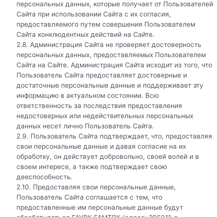
персональных данных, которые получает от Пользователей
Сайта при использовании Сайта с их согласия,
предоставляемого путем совершения Пользователем
Сайта конклюдентных действий на Сайте.
2.8. Администрация Сайта не проверяет достоверность
персональных данных, предоставляемых Пользователем
Сайта на Сайте. Администрация Сайта исходит из того, что
Пользователь Сайта предоставляет достоверные и
достаточные персональные данные и поддерживает эту
информацию в актуальном состоянии. Всю
ответственность за последствия предоставления
недостоверных или недействительных персональных
данных несет лично Пользователь Сайта.
2.9. Пользователь Сайта подтверждает, что, предоставляя
свои персональные данные и давая согласие на их
обработку, он действует добровольно, своей волей и в
своем интересе, а также подтверждает свою
дееспособность.
2.10. Предоставляя свои персональные данные,
Пользователь Сайта соглашается с тем, что
предоставленные им персональные данные будут