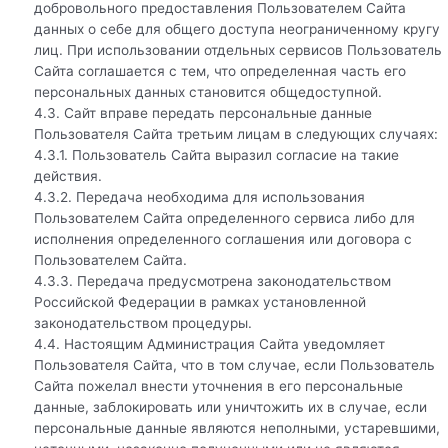
добровольного предоставления Пользователем Сайта
данных о себе для общего доступа неограниченному кругу
лиц. При использовании отдельных сервисов Пользователь
Сайта соглашается с тем, что определенная часть его
персональных данных становится общедоступной.
4.3. Сайт вправе передать персональные данные
Пользователя Сайта третьим лицам в следующих случаях:
4.3.1. Пользователь Сайта выразил согласие на такие
действия.
4.3.2. Передача необходима для использования
Пользователем Сайта определенного сервиса либо для
исполнения определенного соглашения или договора с
Пользователем Сайта.
4.3.3. Передача предусмотрена законодательством
Российской Федерации в рамках установленной
законодательством процедуры.
4.4. Настоящим Администрация Сайта уведомляет
Пользователя Сайта, что в том случае, если Пользователь
Сайта пожелал внести уточнения в его персональные
данные, заблокировать или уничтожить их в случае, если
персональные данные являются неполными, устаревшими,