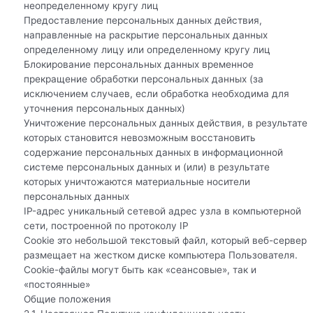
неопределенному кругу лиц
Предоставление персональных данных действия,
направленные на раскрытие персональных данных
определенному лицу или определенному кругу лиц
Блокирование персональных данных временное
прекращение обработки персональных данных (за
исключением случаев, если обработка необходима для
уточнения персональных данных)
Уничтожение персональных данных действия, в результате
которых становится невозможным восстановить
содержание персональных данных в информационной
системе персональных данных и (или) в результате
которых уничтожаются материальные носители
персональных данных
IP-адрес уникальный сетевой адрес узла в компьютерной
сети, построенной по протоколу IP
Cookie это небольшой текстовый файл, который веб-сервер
размещает на жестком диске компьютера Пользователя.
Сookie-файлы могут быть как «сеансовые», так и
«постоянные»
Общие положения