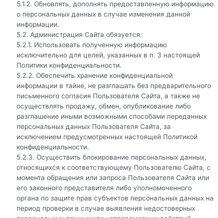
5.1.2. Обновлять, дополнять предоставленную информацию
о персональных данных в случае изменения данной
информации.
5.2. Администрация Сайта обязуется:
5.2.1. Использовать полученную информацию
исключительно для целей, указанных в п. 3 настоящей
Политики конфиденциальности.
5.2.2. Обеспечить хранение конфиденциальной
информации в тайне, не разглашать без предварительного
письменного согласия Пользователя Сайта, а также не
осуществлять продажу, обмен, опубликование либо
разглашение иными возможными способами переданных
персональных данных Пользователя Сайта, за
исключением предусмотренных настоящей Политикой
конфиденциальности.
5.2.3. Осуществить блокирование персональных данных,
относящихся к соответствующему Пользователю Сайта, с
момента обращения или запроса Пользователя Сайта или
его законного представителя либо уполномоченного
органа по защите прав субъектов персональных данных на
период проверки в случае выявления недостоверных