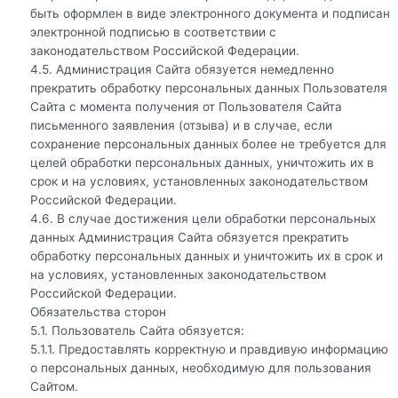
быть оформлен в виде электронного документа и подписан
электронной подписью в соответствии с
законодательством Российской Федерации.
4.5. Администрация Сайта обязуется немедленно
прекратить обработку персональных данных Пользователя
Сайта с момента получения от Пользователя Сайта
письменного заявления (отзыва) и в случае, если
сохранение персональных данных более не требуется для
целей обработки персональных данных, уничтожить их в
срок и на условиях, установленных законодательством
Российской Федерации.
4.6. В случае достижения цели обработки персональных
данных Администрация Сайта обязуется прекратить
обработку персональных данных и уничтожить их в срок и
на условиях, установленных законодательством
Российской Федерации.
Обязательства сторон
5.1. Пользователь Сайта обязуется:
5.1.1. Предоставлять корректную и правдивую информацию
о персональных данных, необходимую для пользования
Сайтом.