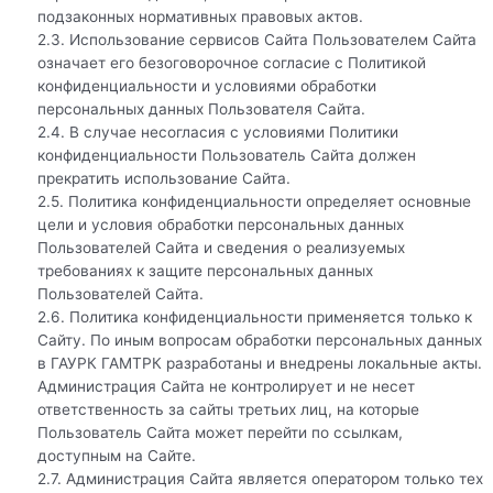
подзаконных нормативных правовых актов.
2.3. Использование сервисов Сайта Пользователем Сайта
означает его безоговорочное согласие с Политикой
конфиденциальности и условиями обработки
персональных данных Пользователя Сайта.
2.4. В случае несогласия с условиями Политики
конфиденциальности Пользователь Сайта должен
прекратить использование Сайта.
2.5. Политика конфиденциальности определяет основные
цели и условия обработки персональных данных
Пользователей Сайта и сведения о реализуемых
требованиях к защите персональных данных
Пользователей Сайта.
2.6. Политика конфиденциальности применяется только к
Сайту. По иным вопросам обработки персональных данных
в ГАУРК ГАМТРК разработаны и внедрены локальные акты.
Администрация Сайта не контролирует и не несет
ответственность за сайты третьих лиц, на которые
Пользователь Сайта может перейти по ссылкам,
доступным на Сайте.
2.7. Администрация Сайта является оператором только тех