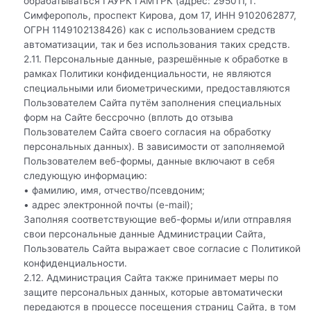
обрабатываться ГАУРК ГАМТРК (адрес: 295011, г.
Симферополь, проспект Кирова, дом 17, ИНН 9102062877,
ОГРН 1149102138426) как с использованием средств
автоматизации, так и без использования таких средств.
2.11. Персональные данные, разрешённые к обработке в
рамках Политики конфиденциальности, не являются
специальными или биометрическими, предоставляются
Пользователем Сайта путём заполнения специальных
форм на Сайте бессрочно (вплоть до отзыва
Пользователем Сайта своего согласия на обработку
персональных данных). В зависимости от заполняемой
Пользователем веб-формы, данные включают в себя
следующую информацию:
• фамилию, имя, отчество/псевдоним;
• адрес электронной почты (e-mail);
Заполняя соответствующие веб-формы и/или отправляя
свои персональные данные Администрации Сайта,
Пользователь Сайта выражает свое согласие с Политикой
конфиденциальности.
2.12. Администрация Сайта также принимает меры по
защите персональных данных, которые автоматически
передаются в процессе посещения страниц Сайта, в том