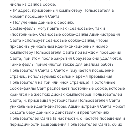
числе из файлов cookie:
• IP адрес, присвоенный компьютеру Пользователя в
момент посещения Сайта;
• Полученные данные о сессиях.
Сookie-файлы могут быть как «сеансовые», так и
«постоянные». Сеансовые cookie-файлы Администрация
Сайта использует сеансовые cookie-файлы, чтобы
присвоить уникальный идентификационный номер
компьютеру Пользователя Сайта при каждом посещении
Сайта, при этом после закрытия браузера они удаляются.
Такие файлы применяются также для анализа работы
Пользователя Сайта с Сайтом (изучается посещение
страниц, используемых ссылок и время пребывания
Пользователя на той или иной странице). Постоянные
cookie-файлы Сайт распознает постоянные cookie, которые
хранятся на жестких дисках компьютеров Пользователей
Сайта, и, присваивая устройствам Пользователей Сайта
уникальные идентификаторы, Администрация Сайта может
создать базу данных о действиях и предпочтениях
Пользователей Сайта (в частности, о частоте посещения и
периодичности возвращения Пользователей Сайта, об их