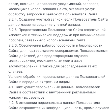
связи, включая направление уведомлений, запросов,
касающихся использования Сайта, оказания услуг,
обработку запросов и заявок от Пользователя Сайта.
3.2.4. Создания учетной записи, если Пользователь Сайта
дал согласие на создание учетной записи.
3.2.5. Предоставления Пользователю Сайта эффективной
клиентской и технической поддержки при возникновении
проблем, связанных с использованием Сайта.
3.2.6. Обеспечения работоспособности и безопасности
Сайта, для подтверждения совершаемых Пользователями
Сайта действий, для предотвращения случаев
мошенничества, компьютерных атак и иных
злоупотреблений, а также для расследования таких
случаев.
Условия обработки персональных данных Пользователей
Сайта и передача их третьим лицам
4.1. Сайт хранит персональные данные Пользователей
Сайта в соответствии с внутренними регламентами
конкретных сервисов.
4.2. В отношении персональных данных Пользователя
Сайта сохраняется их конфиденциальность, кроме случаев