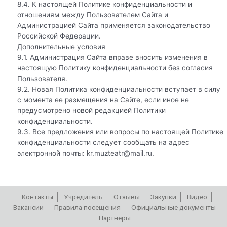
8.4. К настоящей Политике конфиденциальности и
отношениям между Пользователем Сайта и
Администрацией Сайта применяется законодательство
Российской Федерации.
Дополнительные условия
9.1. Администрация Сайта вправе вносить изменения в
настоящую Политику конфиденциальности без согласия
Пользователя.
9.2. Новая Политика конфиденциальности вступает в силу
с момента ее размещения на Сайте, если иное не
предусмотрено новой редакцией Политики
конфиденциальности.
9.3. Все предложения или вопросы по настоящей Политике
конфиденциальности следует сообщать на адрес
электронной почты: kr.muzteatr@mail.ru.
Контакты
Учредитель
Отзывы
Закупки
Видео
Вакансии
Правила посещения
Официальные документы
Партнёры