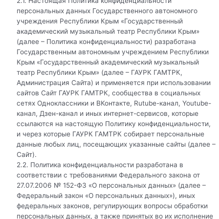
2.1. Настоящая Политика конфиденциальности
персональных данных Государственного автономного
учреждения Республики Крым «Государственный
академический музыкальный театр Республики Крым»
(далее – Политика конфиденциальности) разработана
Государственным автономным учреждением Республики
Крым «Государственный академический музыкальный
театр Республики Крым» (далее – ГАУРК ГАМТРК,
Администрация Сайта) и применяется при использовании
сайтов Сайт ГАУРК ГАМТРК, сообщества в социальных
сетях Одноклассники и ВКонтакте, Rutube-канал, Youtube-
канал, Дзен-канал и иных интернет-сервисов, которые
ссылаются на настоящую Политику конфиденциальности,
и через которые ГАУРК ГАМТРК собирает персональные
данные любых лиц, посещающих указанные сайты (далее –
Сайт).
2.2. Политика конфиденциальности разработана в
соответствии с требованиями Федерального закона от
27.07.2006 № 152-ФЗ «О персональных данных» (далее –
Федеральный закон «О персональных данных»), иных
федеральных законов, регулирующих вопросы обработки
персональных данных, а также принятых во их исполнение