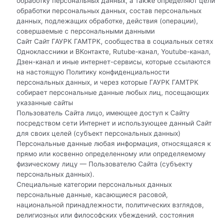
обработку персональных данных, а также определяют цели
обработки персональных данных, состав персональных
данных, подлежащих обработке, действия (операции),
совершаемые с персональными данными
Сайт Сайт ГАУРК ГАМТРК, сообщества в социальных сетях
Одноклассники и ВКонтакте, Rutube-канал, Youtube-канал,
Дзен-канал и иные интернет-сервисы, которые ссылаются
на настоящую Политику конфиденциальности
персональных данных, и через которые ГАУРК ГАМТРК
собирает персональные данные любых лиц, посещающих
указанные сайты
Пользователь Сайта лицо, имеющее доступ к Сайту
посредством сети Интернет и использующее данный Сайт
для своих целей (субъект персональных данных)
Персональные данные любая информация, относящаяся к
прямо или косвенно определенному или определяемому
физическому лицу — Пользователю Сайта (субъекту
персональных данных).
Специальные категории персональных данных
персональные данные, касающиеся расовой,
национальной принадлежности, политических взглядов,
религиозных или философских убеждений, состояния