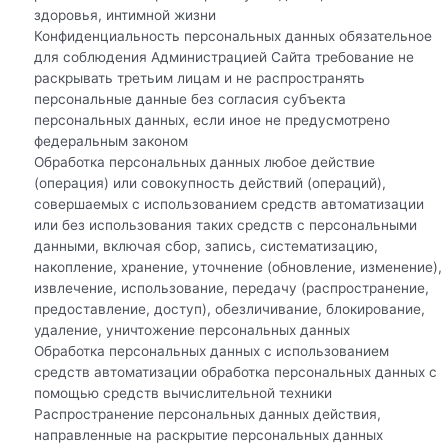
здоровья, интимной жизни
Конфиденциальность персональных данных обязательное
для соблюдения Администрацией Сайта требование не
раскрывать третьим лицам и не распространять
персональные данные без согласия субъекта
персональных данных, если иное не предусмотрено
федеральным законом
Обработка персональных данных любое действие
(операция) или совокупность действий (операций),
совершаемых с использованием средств автоматизации
или без использования таких средств с персональными
данными, включая сбор, запись, систематизацию,
накопление, хранение, уточнение (обновление, изменение),
извлечение, использование, передачу (распространение,
предоставление, доступ), обезличивание, блокирование,
удаление, уничтожение персональных данных
Обработка персональных данных с использованием
средств автоматизации обработка персональных данных с
помощью средств вычислительной техники
Распространение персональных данных действия,
направленные на раскрытие персональных данных