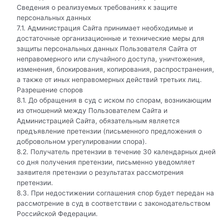
Сведения о реализуемых требованиях к защите
персональных данных
7.1. Администрация Сайта принимает необходимые и
достаточные организационные и технические меры для
защиты персональных данных Пользователя Сайта от
неправомерного или случайного доступа, уничтожения,
изменения, блокирования, копирования, распространения,
а также от иных неправомерных действий третьих лиц.
Разрешение споров
8.1. До обращения в суд с иском по спорам, возникающим
из отношений между Пользователем Сайта и
Администрацией Сайта, обязательным является
предъявление претензии (письменного предложения о
добровольном урегулировании спора).
8.2. Получатель претензии в течение 30 календарных дней
со дня получения претензии, письменно уведомляет
заявителя претензии о результатах рассмотрения
претензии.
8.3. При недостижении соглашения спор будет передан на
рассмотрение в суд в соответствии с законодательством
Российской Федерации.