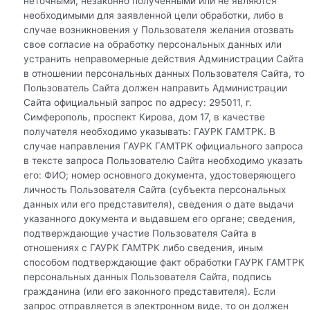
неточными, незаконно полученными или не являются
необходимыми для заявленной цели обработки, либо в
случае возникновения у Пользователя желания отозвать
свое согласие на обработку персональных данных или
устранить неправомерные действия Администрации Сайта
в отношении персональных данных Пользователя Сайта, то
Пользователь Сайта должен направить Администрации
Сайта официальный запрос по адресу: 295011, г.
Симферополь, проспект Кирова, дом 17, в качестве
получателя необходимо указывать: ГАУРК ГАМТРК. В
случае направления ГАУРК ГАМТРК официального запроса
в тексте запроса Пользователю Сайта необходимо указать
его: ФИО; номер основного документа, удостоверяющего
личность Пользователя Сайта (субъекта персональных
данных или его представителя), сведения о дате выдачи
указанного документа и выдавшем его органе; сведения,
подтверждающие участие Пользователя Сайта в
отношениях с ГАУРК ГАМТРК либо сведения, иным
способом подтверждающие факт обработки ГАУРК ГАМТРК
персональных данных Пользователя Сайта, подпись
гражданина (или его законного представителя). Если
запрос отправляется в электронном виде, то он должен