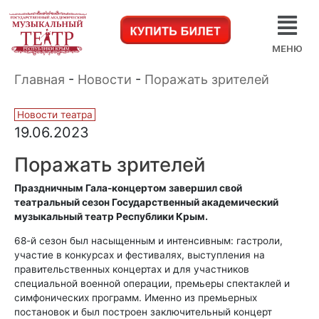
МЕНЮ
Главная
-
Новости
-
Поражать зрителей
Новости театра
19.06.2023
Поражать зрителей
Праздничным Гала-концертом завершил свой
театральный сезон Государственный академический
музыкальный театр Республики Крым.
68-й сезон был насыщенным и интенсивным: гастроли,
участие в конкурсах и фестивалях, выступления на
правительственных концертах и для участников
специальной военной операции, премьеры спектаклей и
симфонических программ. Именно из премьерных
постановок и был построен заключительный концерт