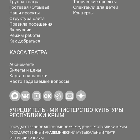
Труппа театра
Творческие проекты
Гостевая (Отзывы)
Спектакли для детей
Наши проекты
Концерты
Структура сайта
Правила посещения
Экскурсии
Режим работы
Как добраться
КАССА ТЕАТРА
Абонементы
Билеты и цены
Карта лояльности
Часто задаваемые вопросы
УЧРЕДИТЕЛЬ - МИНИСТЕРСТВО КУЛЬТУРЫ
РЕСПУБЛИКИ КРЫМ
ГОСУДАРСТВЕННОЕ АВТОНОМНОЕ УЧРЕЖДЕНИЕ РЕСПУБЛИКИ КРЫМ
ГОСУДАРСТВЕННЫЙ АКАДЕМИЧЕСКИЙ МУЗЫКАЛЬНЫЙ ТЕАТР
РЕСПУБЛИКИ КРЫМ