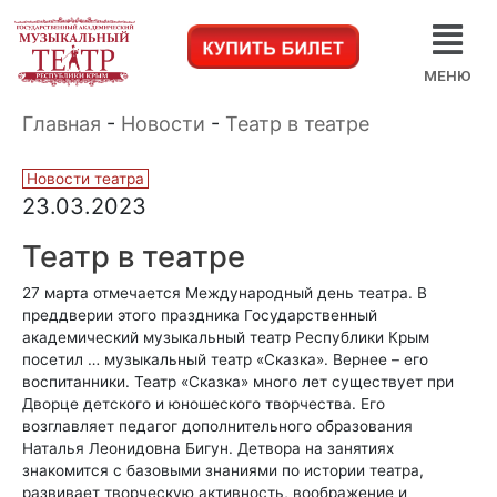
МЕНЮ
Главная
-
Новости
-
Театр в театре
Новости театра
23.03.2023
Театр в театре
27 марта отмечается Международный день театра. В
преддверии этого праздника Государственный
академический музыкальный театр Республики Крым
посетил … музыкальный театр «Сказка». Вернее – его
воспитанники. Театр «Сказка» много лет существует при
Дворце детского и юношеского творчества. Его
возглавляет педагог дополнительного образования
Наталья Леонидовна Бигун. Детвора на занятиях
знакомится с базовыми знаниями по истории театра,
развивает творческую активность, воображение и