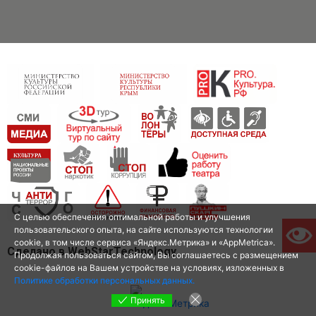
С целью обеспечения оптимальной работы и улучшения
пользовательского опыта, на сайте используются технологии
cookie, в том числе сервиса «Яндекс.Метрика» и «AppMetrica».
Сделано в WebStarTechnology
Продолжая пользоваться сайтом, Вы соглашаетесь с размещением
cookie-файлов на Вашем устройстве на условиях, изложенных в
Политике обработки персональных данных.
Принять