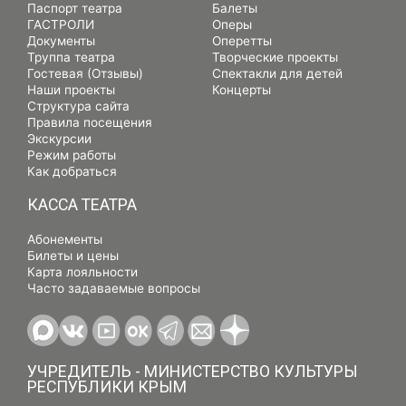
Паспорт театра
Балеты
ГАСТРОЛИ
Оперы
Документы
Оперетты
Труппа театра
Творческие проекты
Гостевая (Отзывы)
Спектакли для детей
Наши проекты
Концерты
Структура сайта
Правила посещения
Экскурсии
Режим работы
Как добраться
КАССА ТЕАТРА
Абонементы
Билеты и цены
Карта лояльности
Часто задаваемые вопросы
УЧРЕДИТЕЛЬ - МИНИСТЕРСТВО КУЛЬТУРЫ
РЕСПУБЛИКИ КРЫМ