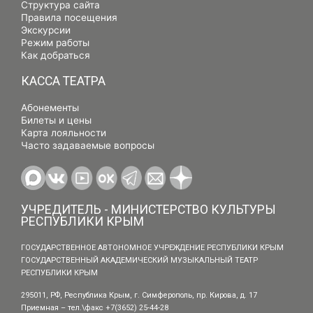
Структура сайта
Правила посещения
Экскурсии
Режим работы
Как добраться
КАССА ТЕАТРА
Абонементы
Билеты и цены
Карта лояльности
Часто задаваемые вопросы
УЧРЕДИТЕЛЬ - МИНИСТЕРСТВО КУЛЬТУРЫ
РЕСПУБЛИКИ КРЫМ
ГОСУДАРСТВЕННОЕ АВТОНОМНОЕ УЧРЕЖДЕНИЕ РЕСПУБЛИКИ КРЫМ
ГОСУДАРСТВЕННЫЙ АКАДЕМИЧЕСКИЙ МУЗЫКАЛЬНЫЙ ТЕАТР
РЕСПУБЛИКИ КРЫМ
295011, РФ, Республика Крым, г. Симферополь, пр. Кирова, д. 17
Приемная – тел.\факс +7(3652) 25-44-28