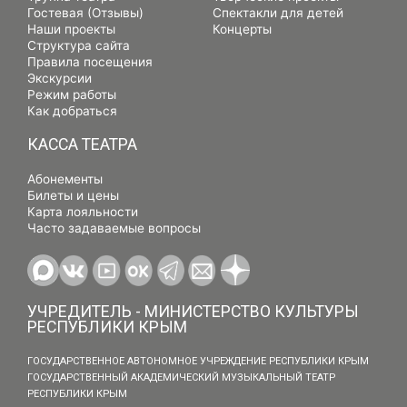
Гостевая (Отзывы)
Спектакли для детей
Наши проекты
Концерты
Структура сайта
Правила посещения
Экскурсии
Режим работы
Как добраться
КАССА ТЕАТРА
Абонементы
Билеты и цены
Карта лояльности
Часто задаваемые вопросы
УЧРЕДИТЕЛЬ - МИНИСТЕРСТВО КУЛЬТУРЫ
РЕСПУБЛИКИ КРЫМ
ГОСУДАРСТВЕННОЕ АВТОНОМНОЕ УЧРЕЖДЕНИЕ РЕСПУБЛИКИ КРЫМ
ГОСУДАРСТВЕННЫЙ АКАДЕМИЧЕСКИЙ МУЗЫКАЛЬНЫЙ ТЕАТР
РЕСПУБЛИКИ КРЫМ