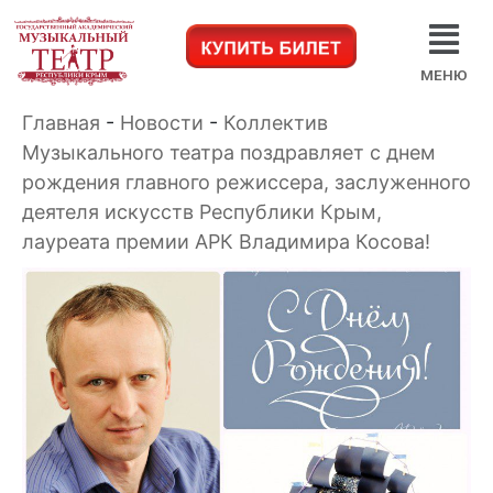
МЕНЮ
Главная
-
Новости
-
Коллектив
Музыкального театра поздравляет с днем
рождения главного режиссера, заслуженного
деятеля искусств Республики Крым,
лауреата премии АРК Владимира Косова!