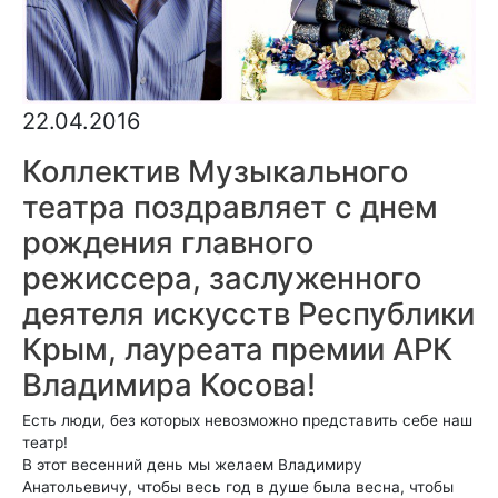
22.04.2016
Коллектив Музыкального
театра поздравляет с днем
рождения главного
режиссера, заслуженного
деятеля искусств Республики
Крым, лауреата премии АРК
Владимира Косова!
Есть люди, без которых невозможно представить себе наш
театр!
В этот весенний день мы желаем Владимиру
Анатольевичу, чтобы весь год в душе была весна, чтобы