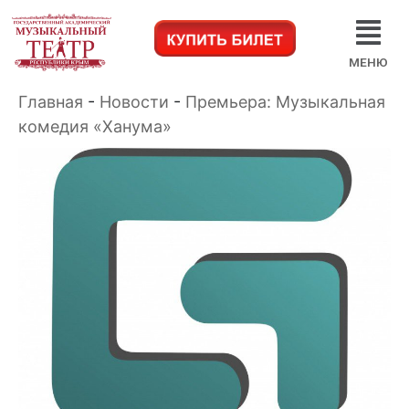
МЕНЮ
Главная
-
Новости
-
Премьера: Музыкальная
комедия «Ханума»