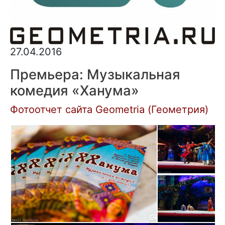
27.04.2016
Премьера: Музыкальная
комедия «Ханума»
Фотоотчет сайта Geometria (Геометрия)