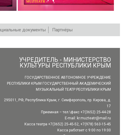
циальные документы
Партнёры
УЧРЕДИТЕЛЬ - МИНИСТЕРСТВО
КУЛЬТУРЫ РЕСПУБЛИКИ КРЫМ
ГОСУДАРСТВЕННОЕ АВТОНОМНОЕ УЧРЕЖДЕНИЕ
РЕСПУБЛИКИ КРЫМ ГОСУДАРСТВЕННЫЙ АКАДЕМИЧЕСКИЙ
МУЗЫКАЛЬНЫЙ ТЕАТР РЕСПУБЛИКИ КРЫМ
295011, РФ, Республика Крым, г. Симферополь, пр. Кирова, д.
17
Приемная – тел.\факс +7(3652) 25-44-28
E-mail:
kr.muzteatr@mail.ru
Касса театра +7(3652) 25-45-52, +7(978) 563-15-45
Касса работает с 9:00 по 19:00