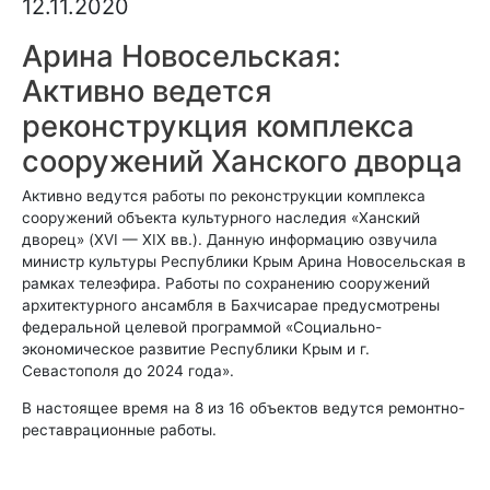
12.11.2020
Арина Новосельская:
Активно ведется
реконструкция комплекса
сооружений Ханского дворца
Активно ведутся работы по реконструкции комплекса
сооружений объекта культурного наследия «Ханский
дворец» (XVI — XIX вв.). Данную информацию озвучила
министр культуры Республики Крым Арина Новосельская в
рамках телеэфира. Работы по сохранению сооружений
архитектурного ансамбля в Бахчисарае предусмотрены
федеральной целевой программой «Социально-
экономическое развитие Республики Крым и г.
Севастополя до 2024 года».
В настоящее время на 8 из 16 объектов ведутся ремонтно-
реставрационные работы.