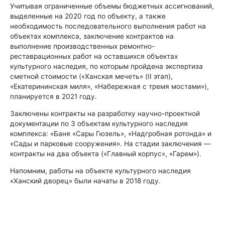
Учитывая ограниченные объемы бюджетных ассигнований,
выделенные на 2020 год по объекту, а также
необходимость последовательного выполнения работ на
объектах комплекса, заключение контрактов на
выполнение производственных ремонтно-
реставрационных работ на оставшихся объектах
культурного наследия, по которым пройдена экспертиза
сметной стоимости («Ханская мечеть» (II этап),
«Екатерининская миля», «Набережная с тремя мостами»),
планируется в 2021 году.
Заключены контракты на разработку научно-проектной
документации по 3 объектам культурного наследия
комплекса: «Баня «Сары Гюзель», «Надгробная ротонда» и
«Сады и парковые сооружения». На стадии заключения —
контракты на два объекта («Главный корпус», «Гарем»).
Напомним, работы на объекте культурного наследия
«Ханский дворец» были начаты в 2018 году.