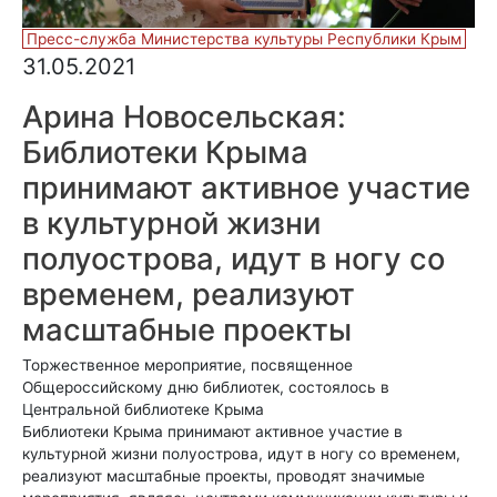
Пресс-служба Министерства культуры Республики Крым
31.05.2021
Арина Новосельская:
Библиотеки Крыма
принимают активное участие
в культурной жизни
полуострова, идут в ногу со
временем, реализуют
масштабные проекты
Торжественное мероприятие, посвященное
Общероссийскому дню библиотек, состоялось в
Центральной библиотеке Крыма
Библиотеки Крыма принимают активное участие в
культурной жизни полуострова, идут в ногу со временем,
реализуют масштабные проекты, проводят значимые