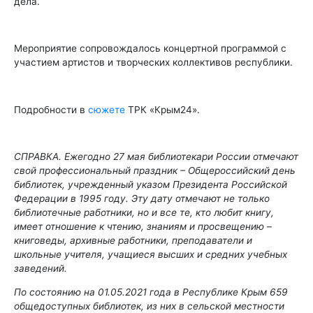
дела.
Мероприятие сопровождалось концертной программой с
участием артистов и творческих коллективов республики.
Подробности в
сюжете
ТРК «Крым24».
СПРАВКА. Ежегодно 27 мая библиотекари России отмечают
свой профессиональный праздник – Общероссийский день
библиотек, учрежденный указом Президента Российской
Федерации в 1995 году. Эту дату отмечают не только
библиотечные работники, но и все те, кто любит книгу,
имеет отношение к чтению, знаниям и просвещению –
книговеды, архивные работники, преподаватели и
школьные учителя, учащиеся высших и средних учебных
заведений.
По состоянию на 01.05.2021 года
в Республике Крым
659
общедоступных библиотек
,
из
них в сельской местности