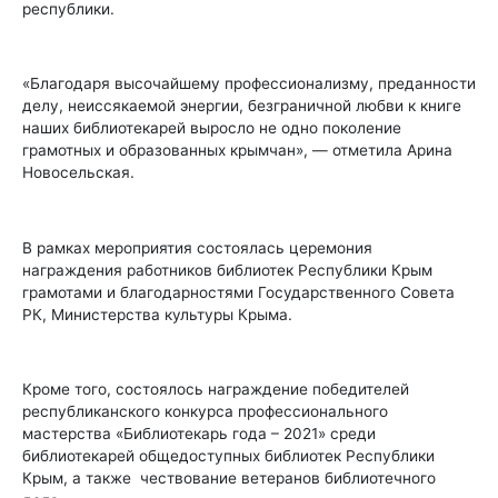
республики.
«Благодаря высочайшему профессионализму, преданности
делу, неиссякаемой энергии, безграничной любви к книге
наших библиотекарей выросло не одно поколение
грамотных и образованных крымчан», — отметила Арина
Новосельская.
В рамках мероприятия состоялась церемония
награждения работников библиотек Республики Крым
грамотами и благодарностями Государственного Совета
РК, Министерства культуры Крыма.
Кроме того, состоялось награждение победителей
республиканского конкурса профессионального
мастерства «Библиотекарь года – 2021» среди
библиотекарей общедоступных библиотек Республики
Крым, а также чествование ветеранов библиотечного