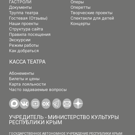
ГАСТРОЛИ
Оперы
Документы
Оперетты
Труппа театра
Творческие проекты
Гостевая (Отзывы)
Спектакли для детей
Наши проекты
Концерты
Структура сайта
Правила посещения
Экскурсии
Режим работы
Как добраться
КАССА ТЕАТРА
Абонементы
Билеты и цены
Карта лояльности
Часто задаваемые вопросы
УЧРЕДИТЕЛЬ - МИНИСТЕРСТВО КУЛЬТУРЫ
РЕСПУБЛИКИ КРЫМ
ГОСУДАРСТВЕННОЕ АВТОНОМНОЕ УЧРЕЖДЕНИЕ РЕСПУБЛИКИ КРЫМ