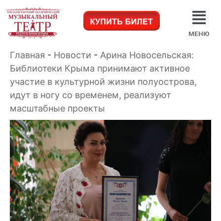
МЕНЮ
Главная
-
Новости
-
Арина Новосельская:
Библиотеки Крыма принимают активное
участие в культурной жизни полуострова,
идут в ногу со временем, реализуют
масштабные проекты