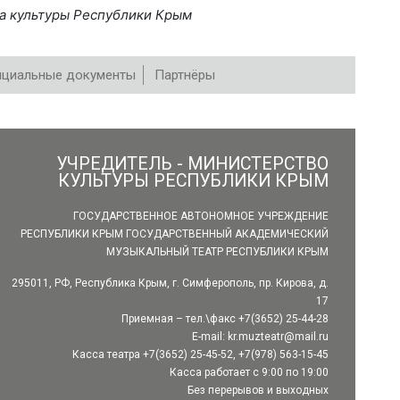
а культуры Республики Крым
циальные документы
Партнёры
УЧРЕДИТЕЛЬ - МИНИСТЕРСТВО
КУЛЬТУРЫ РЕСПУБЛИКИ КРЫМ
ГОСУДАРСТВЕННОЕ АВТОНОМНОЕ УЧРЕЖДЕНИЕ
РЕСПУБЛИКИ КРЫМ ГОСУДАРСТВЕННЫЙ АКАДЕМИЧЕСКИЙ
МУЗЫКАЛЬНЫЙ ТЕАТР РЕСПУБЛИКИ КРЫМ
295011, РФ, Республика Крым, г. Симферополь, пр. Кирова, д.
17
Приемная – тел.\факс +7(3652) 25-44-28
E-mail:
kr.muzteatr@mail.ru
Касса театра +7(3652) 25-45-52, +7(978) 563-15-45
Касса работает с 9:00 по 19:00
Без перерывов и выходных