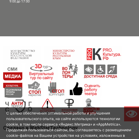
9:00 до 17:00
С целью обеспечения оптимальной работы и улучшения
пользовательского опыта, на сайте используются технологии
cookie, в том числе сервиса «Яндекс.Метрика» и «AppMetrica».
Сделано в WebStarTechnology
Продолжая пользоваться сайтом, Вы соглашаетесь с размещением
cookie-файлов на Вашем устройстве на условиях, изложенных в