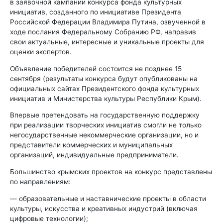
в заявочной кампании конкурса фонда культурных
инициатив, созданного по инициативе Президента
Российской Федерации Владимира Путина, озвученной в
ходе послания Федеральному Собранию РФ, направив
свои актуальные, интересные и уникальные проекты для
оценки экспертов.
Объявление победителей состоится не позднее 15
сентября (результаты конкурса будут опубликованы на
официальных сайтах Президентского фонда культурных
инициатив и Министерства культуры Республики Крым).
Впервые претендовать на государственную поддержку
при реализации творческих инициатив смогли не только
негосударственные некоммерческие организации, но и
представители коммерческих и муниципальных
организаций, индивидуальные предприниматели.
Большинство крымских проектов на конкурс представлены
по направлениям:
— образовательные и наставнические проекты в области
культуры, искусства и креативных индустрий (включая
цифровые технологии);