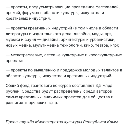
— проекты, предусматривающие проведение фестивалей,
премий, форумов в области культуры, искусства и
креативных индустрий;
— проекты креативных индустрий (в том числе в области
литературы и издательского дела, дизайна, моды, арт,
музыки и саунд — дизайна, архитектуры и урбанистики,
новых медиа, мультимедиа технологий, кино, театра, игр);
— межотраслевые, сетевые культурные и кросскультурные
проекты;
— проекты по выявлению и поддержке молодых талантов в
области культуры, искусства и креативных индустрий.
Общий фонд грантового конкурса составляет 3,5 млрд
рублей. Средства будут распределены среди авторов
самых креативных, значимых проектов для общества и
развития творческих сфер.
Пресс-служба Министерства культуры Республики Крым