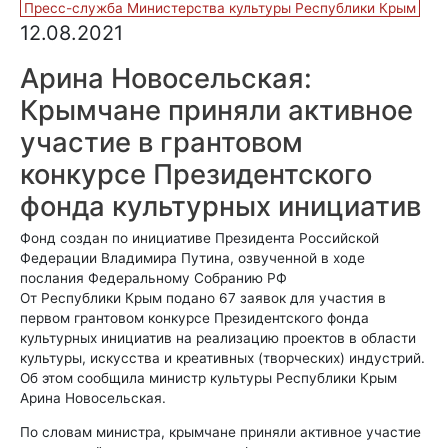
Пресс-служба Министерства культуры Республики Крым
12.08.2021
Арина Новосельская:
Крымчане приняли активное
участие в грантовом
конкурсе Президентского
фонда культурных инициатив
Фонд создан по инициативе Президента Российской
Федерации Владимира Путина, озвученной в ходе
послания Федеральному Собранию РФ
От Республики Крым подано 67 заявок для участия в
первом грантовом конкурсе Президентского фонда
культурных инициатив на реализацию проектов в области
культуры, искусства и креативных (творческих) индустрий.
Об этом сообщила министр культуры Республики Крым
Арина Новосельская.
По словам министра, крымчане приняли активное участие