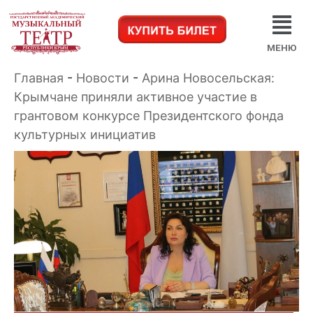
МЕНЮ
Главная
-
Новости
-
Арина Новосельская:
Крымчане приняли активное участие в
грантовом конкурсе Президентского фонда
культурных инициатив