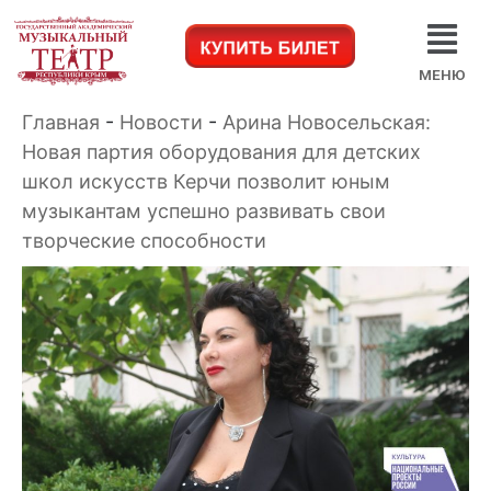
МЕНЮ
Главная
-
Новости
-
Арина Новосельская:
Новая партия оборудования для детских
школ искусств Керчи позволит юным
музыкантам успешно развивать свои
творческие способности