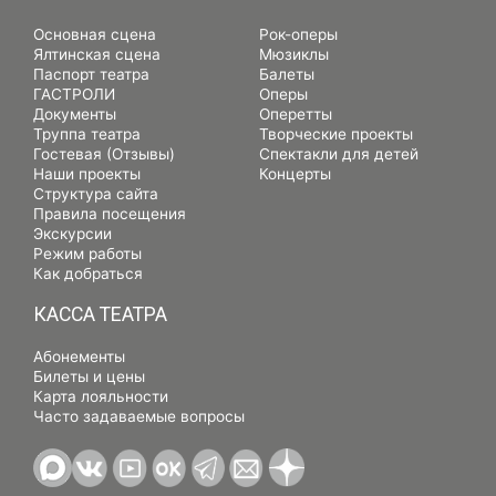
Основная сцена
Рок-оперы
Ялтинская сцена
Мюзиклы
Паспорт театра
Балеты
ГАСТРОЛИ
Оперы
Документы
Оперетты
Труппа театра
Творческие проекты
Гостевая (Отзывы)
Спектакли для детей
Наши проекты
Концерты
Структура сайта
Правила посещения
Экскурсии
Режим работы
Как добраться
КАССА ТЕАТРА
Абонементы
Билеты и цены
Карта лояльности
Часто задаваемые вопросы