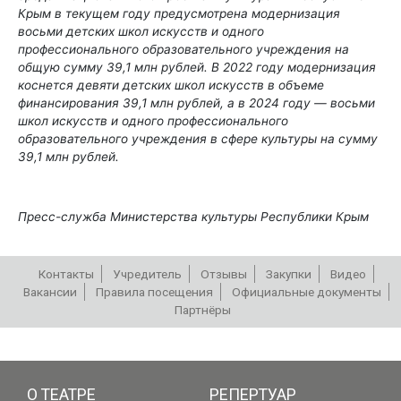
Крым в текущем году предусмотрена модернизация
восьми детских школ искусств и одного
профессионального образовательного учреждения на
общую сумму 39,1 млн рублей. В 2022 году модернизация
коснется девяти детских школ искусств в объеме
финансирования 39,1 млн рублей, а в 2024 году — восьми
школ искусств и одного
профессионального
образовательного учреждения в сфере культуры на сумму
39,1 млн рублей.
Пресс-служба Министерства культуры Республики Крым
Контакты
Учредитель
Отзывы
Закупки
Видео
Вакансии
Правила посещения
Официальные документы
Партнёры
РЕПЕРТУАР
О ТЕАТРЕ
РЕПЕРТУАР