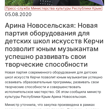
Пресс-служба Министерства культуры Республики Крым
05.08.2020
Арина Новосельская: Новая
партия оборудования для
детских школ искусств Керчи
позволит юным музыкантам
успешно развивать свои
творческие способности
Новая партия современного оборудования для детских
школ искусств Керчи позволит юным музыкантам успешно
осваивать образовательные программы, развивать свои
творческие способности и совершенствовать
исполнительское мастерство. Об этом сообщила министр
культуры Республики Крым Арина Новосельская.
Министр уточнила, что закупка произведена в рамках