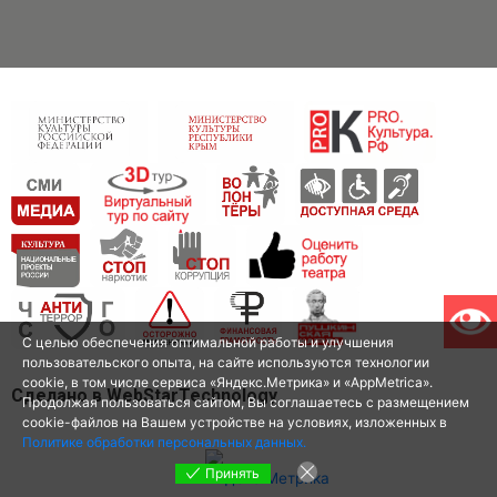
С целью обеспечения оптимальной работы и улучшения
пользовательского опыта, на сайте используются технологии
cookie, в том числе сервиса «Яндекс.Метрика» и «AppMetrica».
Сделано в WebStarTechnology
Продолжая пользоваться сайтом, Вы соглашаетесь с размещением
cookie-файлов на Вашем устройстве на условиях, изложенных в
Политике обработки персональных данных.
Принять