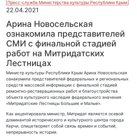
Пресс-служба Министерства культуры Республики Крым
22.04.2021
Арина Новосельская
ознакомила представителей
СМИ с финальной стадией
работ на Митридатских
Лестницах
Министр культуры Республики Крым Арина Новосельская
ознакомила представителей федеральных и региональных
средств массовой информации с финальной стадией
ремонтно-реставрационных работ и благоустройства
объекта культурного наследия федерального значения
«Митридатские Лестницы Большие и Малые».
Как акцентировала министр, Митридат является осевой
доминантой исторического и культурного центра города
Керчи, олицетворяет собой связь времен и событий,
непрерывность истории.