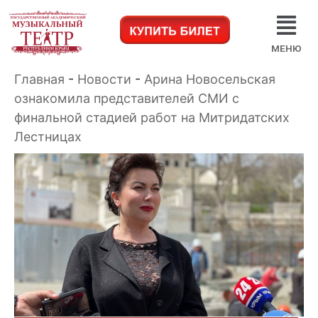
МЕНЮ
Главная
-
Новости
-
Арина Новосельская
ознакомила представителей СМИ с
финальной стадией работ на Митридатских
Лестницах