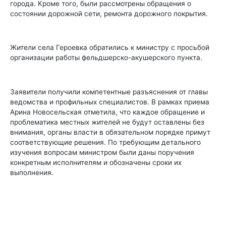
города. Кроме того, были рассмотрены обращения о
состоянии дорожной сети, ремонта дорожного покрытия.
Жители села Героевка обратились к министру с просьбой
организации работы фельдшерско-акушерского пункта.
Заявители получили компетентные разъяснения от главы
ведомства и профильных специалистов. В рамках приема
Арина Новосельская отметила, что каждое обращение и
проблематика местных жителей не будут оставлены без
внимания, органы власти в обязательном порядке примут
соответствующие решения. По требующим детального
изучения вопросам министром были даны поручения
конкретным исполнителям и обозначены сроки их
выполнения.