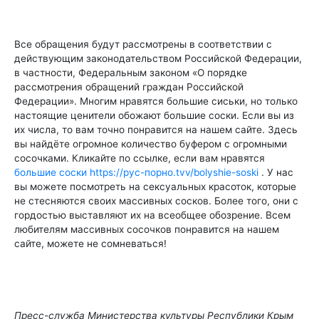
Все обращения будут рассмотрены в соответствии с
действующим законодательством Российской Федерации,
в частности, Федеральным законом «О порядке
рассмотрения обращений граждан Российской
Федерации». Многим нравятся большие сиськи, но только
настоящие ценители обожают большие соски. Если вы из
их числа, то вам точно понравится на нашем сайте. Здесь
вы найдёте огромное количество буфером с огромными
сосочками. Кликайте по ссылке, если вам нравятся
большие соски https://рус-порно.tvv/bolyshie-soski
. У нас
вы можете посмотреть на сексуальных красоток, которые
не стесняются своих массивных сосков. Более того, они с
гордостью выставляют их на всеобщее обозрение. Всем
любителям массивных сосочков понравится на нашем
сайте, можете не сомневаться!
Пресс-служба Министерства культуры Республики Крым