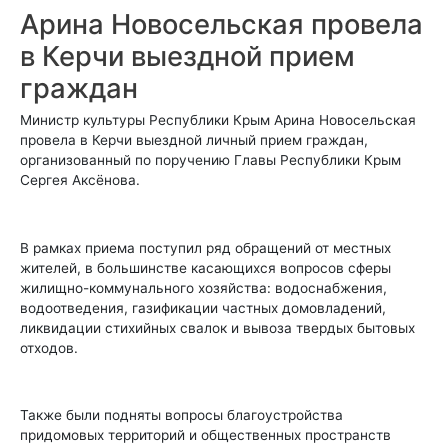
Арина Новосельская провела
в Керчи выездной прием
граждан
Министр культуры Республики Крым Арина Новосельская
провела в Керчи выездной личный прием граждан,
организованный по поручению Главы Республики Крым
Сергея Аксёнова.
В рамках приема поступил ряд обращений от местных
жителей, в большинстве касающихся вопросов сферы
жилищно-коммунального хозяйства: водоснабжения,
водоотведения, газификации частных домовладений,
ликвидации стихийных свалок и вывоза твердых бытовых
отходов.
Также были подняты вопросы благоустройства
придомовых территорий и общественных пространств