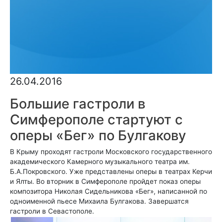
26.04.2016
Большие гастроли в
Симферополе стартуют с
оперы «Бег» по Булгакову
В Крыму проходят гастроли Московского государственного
академического Камерного музыкального театра им.
Б.А.Покровского. Уже представлены оперы в театрах Керчи
и Ялты. Во вторник в Симферополе пройдет показ оперы
композитора Николая Сидельникова «Бег», написанной по
одноименной пьесе Михаила Булгакова. Завершатся
гастроли в Севастополе.