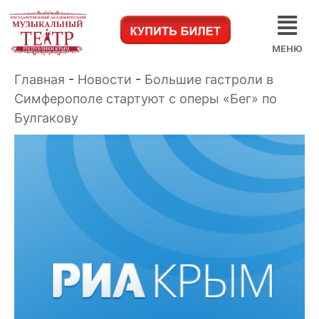
МЕНЮ
Главная
-
Новости
-
Большие гастроли в
Симферополе стартуют с оперы «Бег» по
Булгакову