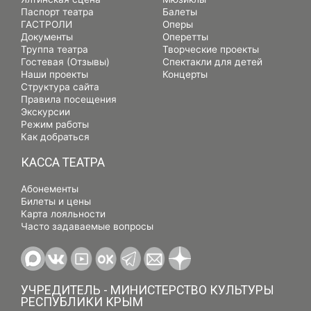
Паспорт театра
Балеты
ГАСТРОЛИ
Оперы
Документы
Оперетты
Труппа театра
Творческие проекты
Гостевая (Отзывы)
Спектакли для детей
Наши проекты
Концерты
Структура сайта
Правила посещения
Экскурсии
Режим работы
Как добраться
КАССА ТЕАТРА
Абонементы
Билеты и цены
Карта лояльности
Часто задаваемые вопросы
УЧРЕДИТЕЛЬ - МИНИСТЕРСТВО КУЛЬТУРЫ
РЕСПУБЛИКИ КРЫМ