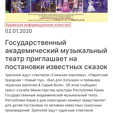
Крымское информационное агенство
02.01.2020
Государственный
академический музыкальный
театр приглашает на
постановки известных сказок
Зрителей ждут спектакли «Снежная королева», «Пиратский
праздник – Новый год», «Бал для Золушки» и премьера
«Красная Шапочка & Серый Волк». Об этом сообщает
пресс-служба Министерства культуры Республики Крым.
Государственный академический музыкальный театр
Республики Крым в дни новогодних каникул представляет
для детей постановки по мотивам известных сказочных
произведений. Зрителей ждут чудесные спектакли