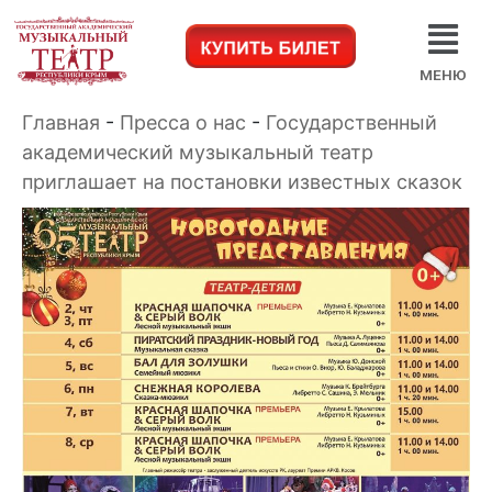
МЕНЮ
Главная
-
Пресса о нас
-
Государственный
академический музыкальный театр
приглашает на постановки известных сказок