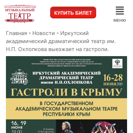
МЕНЮ
Главная
-
Новости
-
Иркутский
академический драматический театр им.
Н.П. Охлопкова выезжает на гастроли.