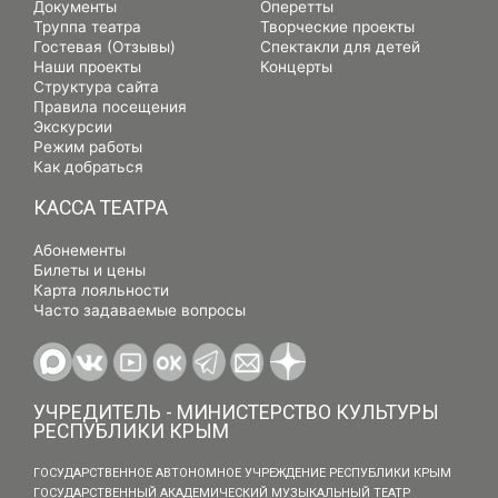
Документы
Оперетты
Труппа театра
Творческие проекты
Гостевая (Отзывы)
Спектакли для детей
Наши проекты
Концерты
Структура сайта
Правила посещения
Экскурсии
Режим работы
Как добраться
КАССА ТЕАТРА
Абонементы
Билеты и цены
Карта лояльности
Часто задаваемые вопросы
УЧРЕДИТЕЛЬ - МИНИСТЕРСТВО КУЛЬТУРЫ
РЕСПУБЛИКИ КРЫМ
ГОСУДАРСТВЕННОЕ АВТОНОМНОЕ УЧРЕЖДЕНИЕ РЕСПУБЛИКИ КРЫМ
ГОСУДАРСТВЕННЫЙ АКАДЕМИЧЕСКИЙ МУЗЫКАЛЬНЫЙ ТЕАТР