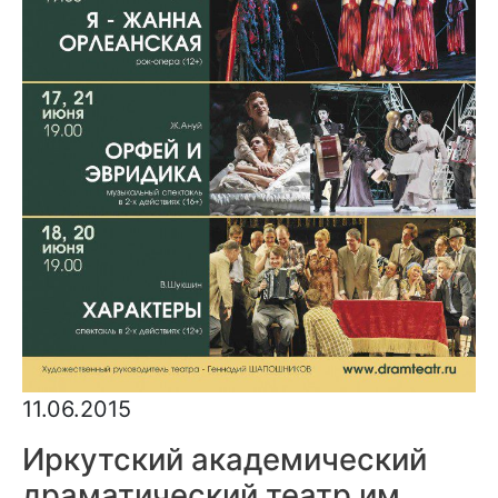
11.06.2015
Иркутский академический
драматический театр им.