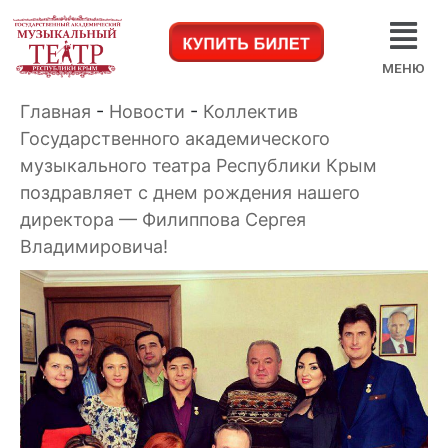
МЕНЮ
Главная
-
Новости
-
Коллектив
Государственного академического
музыкального театра Республики Крым
поздравляет с днем рождения нашего
директора — Филиппова Сергея
Владимировича!