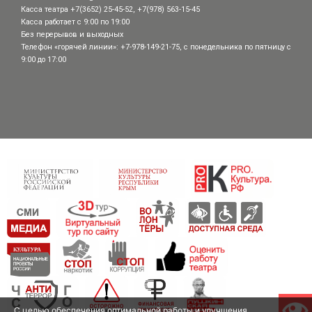
Касса театра +7(3652) 25-45-52, +7(978) 563-15-45
Касса работает с 9:00 по 19:00
Без перерывов и выходных
Телефон «горячей линии»: +7-978-149-21-75, с понедельника по пятницу с
9:00 до 17:00
С целью обеспечения оптимальной работы и улучшения