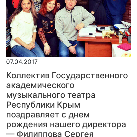
07.04.2017
Коллектив Государственного
академического
музыкального театра
Республики Крым
поздравляет с днем
рождения нашего директора
— Филиппова Сергея