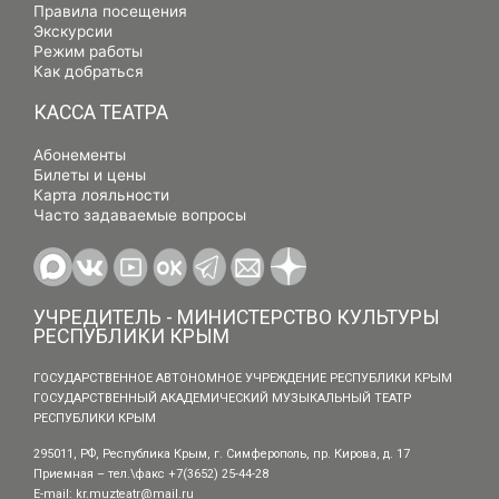
Правила посещения
Экскурсии
Режим работы
Как добраться
КАССА ТЕАТРА
Абонементы
Билеты и цены
Карта лояльности
Часто задаваемые вопросы
УЧРЕДИТЕЛЬ - МИНИСТЕРСТВО КУЛЬТУРЫ
РЕСПУБЛИКИ КРЫМ
ГОСУДАРСТВЕННОЕ АВТОНОМНОЕ УЧРЕЖДЕНИЕ РЕСПУБЛИКИ КРЫМ
ГОСУДАРСТВЕННЫЙ АКАДЕМИЧЕСКИЙ МУЗЫКАЛЬНЫЙ ТЕАТР
РЕСПУБЛИКИ КРЫМ
295011, РФ, Республика Крым, г. Симферополь, пр. Кирова, д. 17
Приемная – тел.\факс +7(3652) 25-44-28
E-mail:
kr.muzteatr@mail.ru