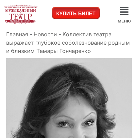
МЕНЮ
Главная
-
Новости
-
Коллектив театра
выражает глубокое соболезнование родным
и близким Тамары Гончаренко