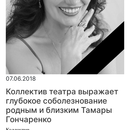
07.06.2018
Коллектив театра выражает
глубокое соболезнование
родным и близким Тамары
Гончаренко
Коллектив