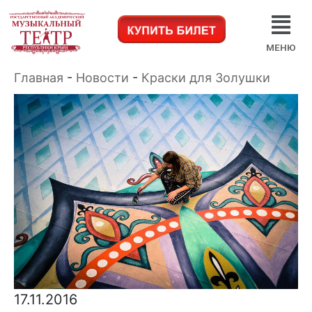
МЕНЮ
Главная
-
Новости
-
Краски для Золушки
17.11.2016