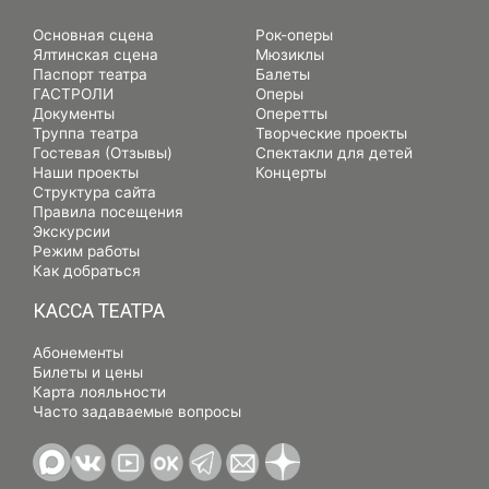
Основная сцена
Рок-оперы
Ялтинская сцена
Мюзиклы
Паспорт театра
Балеты
ГАСТРОЛИ
Оперы
Документы
Оперетты
Труппа театра
Творческие проекты
Гостевая (Отзывы)
Спектакли для детей
Наши проекты
Концерты
Структура сайта
Правила посещения
Экскурсии
Режим работы
Как добраться
КАССА ТЕАТРА
Абонементы
Билеты и цены
Карта лояльности
Часто задаваемые вопросы