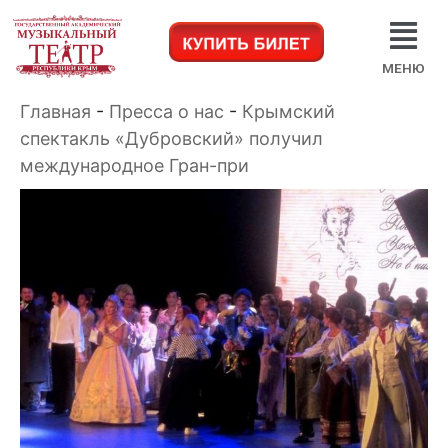
МЕНЮ
Главная
-
Пресса о нас
-
Крымский
спектакль «Дубровский» получил
международное Гран-при