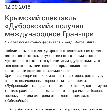
12.09.2016
Крымский спектакль
«Дубровский» получил
международное Гран-при
Он стал победителем фестиваля «Театр. Чехов. Ялта»
Победителем 8-ого международного фестиваля «Театр. Чехов.
Ялта» стал спектакль Государственного академического
музыкального театра Республики Крым «Дубровский». Это
полностью крымский проект, который создал наш
талантливый режиссер Владимир Косов.
Зрители и жюри оценили мастерство актеров, режиссуру,
а также великолепные хореографию и костюмы.
«Дубровский» стал единственным спектаклем, которому не
хватило размера сцены ялтинского театра имени Чехова,
поэтому зрители смотрели его в концертном зале
«Юбилейный».
— Это работа высокого федерального уровня, смотрится на