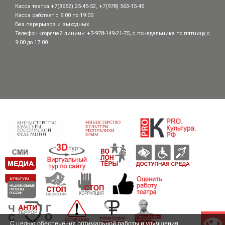
Касса театра +7(3652) 25-45-52, +7(978) 563-15-45
Касса работает с 9:00 по 19:00
Без перерывов и выходных
Телефон «горячей линии»: +7-978-149-21-75, с понедельника по пятницу с
9:00 до 17:00
С целью обеспечения оптимальной работы и улучшения