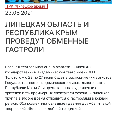
ТРК "Липецкое время"
23.06.2021
ЛИПЕЦКАЯ ОБЛАСТЬ И
РЕСПУБЛИКА КРЫМ
ПРОВЕДУТ ОБМЕННЫЕ
ГАСТРОЛИ
Главная театральная сцена области – Липецкий
государственный академический театр имени Л.Н.
Толстого – с 23 по 27 июня будет в распоряжении артистов
Государственного академического музыкального театра
Республики Крым Они представят на суд липецких
зрителей пять премьерных спектаклей сезона. А липецкая
труппа в это же время отправится с гастролями в южный
регион. Оба коллектива связывает давняя дружба, и такой
творческий обмен стал доброй традицией.