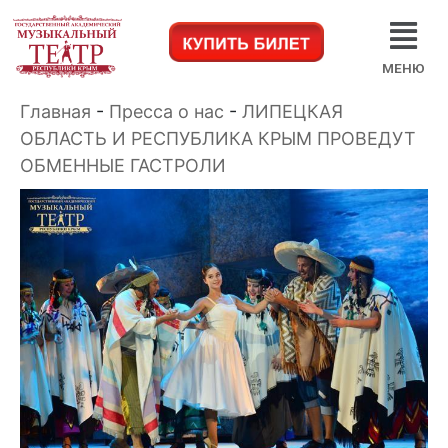
МЕНЮ
Главная
-
Пресса о нас
-
ЛИПЕЦКАЯ
ОБЛАСТЬ И РЕСПУБЛИКА КРЫМ ПРОВЕДУТ
ОБМЕННЫЕ ГАСТРОЛИ