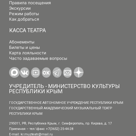
Правила посещения
Экскурсии
Режим работы
Как добраться
КАССА ТЕАТРА
Абонементы
Билеты и цены
Карта лояльности
Часто задаваемые вопросы
УЧРЕДИТЕЛЬ - МИНИСТЕРСТВО КУЛЬТУРЫ
РЕСПУБЛИКИ КРЫМ
ГОСУДАРСТВЕННОЕ АВТОНОМНОЕ УЧРЕЖДЕНИЕ РЕСПУБЛИКИ КРЫМ
ГОСУДАРСТВЕННЫЙ АКАДЕМИЧЕСКИЙ МУЗЫКАЛЬНЫЙ ТЕАТР
РЕСПУБЛИКИ КРЫМ
295011, РФ, Республика Крым, г. Симферополь, пр. Кирова, д. 17
Приемная – тел.\факс +7(3652) 25-44-28
E-mail:
kr.muzteatr@mail.ru