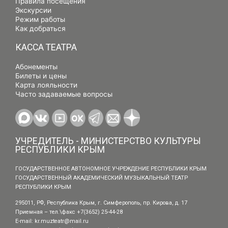
Правила посещения
Экскурсии
Режим работы
Как добраться
КАССА ТЕАТРА
Абонементы
Билеты и цены
Карта лояльности
Часто задаваемые вопросы
УЧРЕДИТЕЛЬ - МИНИСТЕРСТВО КУЛЬТУРЫ
РЕСПУБЛИКИ КРЫМ
ГОСУДАРСТВЕННОЕ АВТОНОМНОЕ УЧРЕЖДЕНИЕ РЕСПУБЛИКИ КРЫМ
ГОСУДАРСТВЕННЫЙ АКАДЕМИЧЕСКИЙ МУЗЫКАЛЬНЫЙ ТЕАТР
РЕСПУБЛИКИ КРЫМ
295011, РФ, Республика Крым, г. Симферополь, пр. Кирова, д. 17
Приемная – тел.\факс +7(3652) 25-44-28
E-mail:
kr.muzteatr@mail.ru