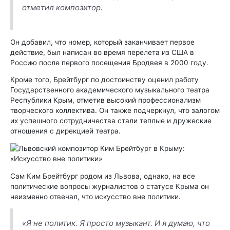
отметил композитор.
Он добавил, что номер, который заканчивает первое
действие, был написан во время перелета из США в
Россию после первого посещения Бродвея в 2000 году.
Кроме того, Брейтбург по достоинству оценил работу
Государственного академического музыкального театра
Республики Крым, отметив высокий профессионализм
творческого коллектива. Он также подчеркнул, что залогом
их успешного сотрудничества стали теплые и дружеские
отношения с дирекцией театра.
Сам Ким Брейтбург родом из Львова, однако, на все
политические вопросы журналистов о статусе Крыма он
неизменно отвечал, что искусство вне политики.
«Я не политик. Я просто музыкант. И я думаю, что