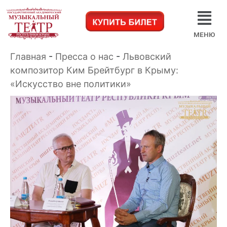
МЕНЮ
Главная
-
Пресса о нас
-
Львовский
композитор Ким Брейтбург в Крыму:
«Искусство вне политики»