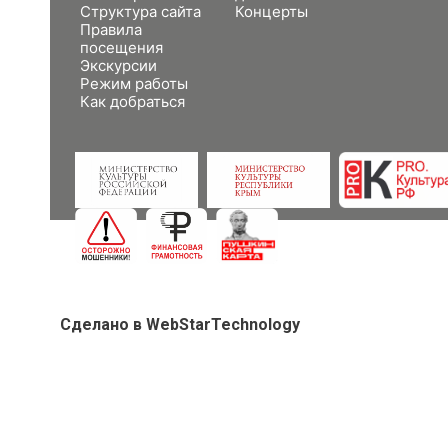
Структура сайта
Концерты
Правила
посещения
Экскурсии
Режим работы
Как добраться
Сделано в WebStarTechnology