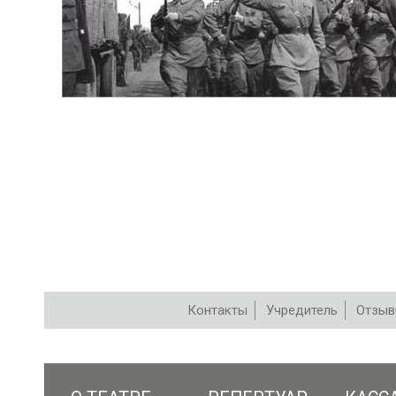
Контакты
Учредитель
Отзы
РЕПЕРТУАР