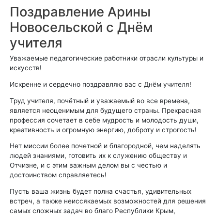
Поздравление Арины
Новосельской с Днём
учителя
Уважаемые педагогические работники отрасли культуры и
искусств!
Искренне и сердечно поздравляю вас с Днём учителя!
Труд учителя, почётный и уважаемый во все времена,
является неоценимым для будущего страны. Прекрасная
профессия сочетает в себе мудрость и молодость души,
креативность и огромную энергию, доброту и строгость!
Нет миссии более почетной и благородной, чем наделять
людей знаниями, готовить их к служению обществу и
Отчизне, и с этим важным делом вы с честью и
достоинством справляетесь!
Пусть ваша жизнь будет полна счастья, удивительных
встреч, а также неиссякаемых возможностей для решения
самых сложных задач во благо Республики Крым,