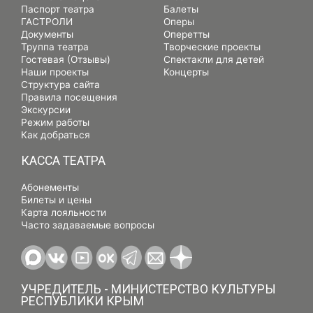
Паспорт театра
Балеты
ГАСТРОЛИ
Оперы
Документы
Оперетты
Труппа театра
Творческие проекты
Гостевая (Отзывы)
Спектакли для детей
Наши проекты
Концерты
Структура сайта
Правила посещения
Экскурсии
Режим работы
Как добраться
КАССА ТЕАТРА
Абонементы
Билеты и цены
Карта лояльности
Часто задаваемые вопросы
УЧРЕДИТЕЛЬ - МИНИСТЕРСТВО КУЛЬТУРЫ
РЕСПУБЛИКИ КРЫМ