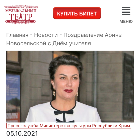
МЕНЮ
Главная
-
Новости
-
Поздравление Арины
Новосельской с Днём учителя
Пресс-служба Министерства культуры Республики Крым
05.10.2021