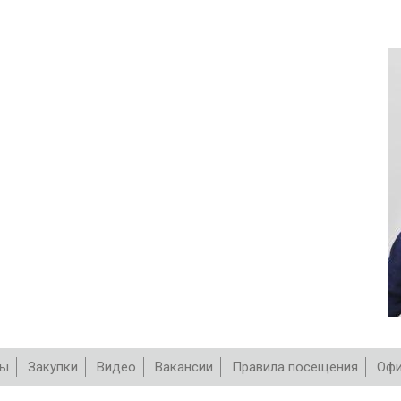
вы
Закупки
Видео
Вакансии
Правила посещения
Офи