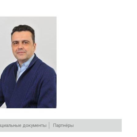
циальные документы
Партнёры