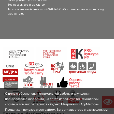
Касса работает с 9:00 по 19:00
Без перерывов и выходных
Телефон «горячей линии»: +7-978-149-21-75, с понедельника по пятницу с
9:00 до 17:00
С целью обеспечения оптимальной работы и улучшения
пользовательского опыта, на сайте используются технологии
cookie, в том числе сервиса «Яндекс.Метрика» и «AppMetrica».
Продолжая пользоваться сайтом, Вы соглашаетесь с размещением