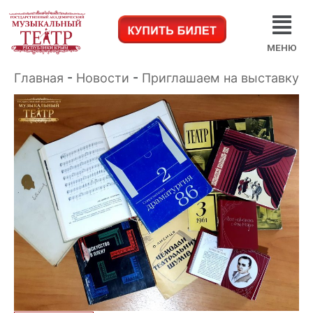
МЕНЮ
Главная
-
Новости
-
Приглашаем на выставку