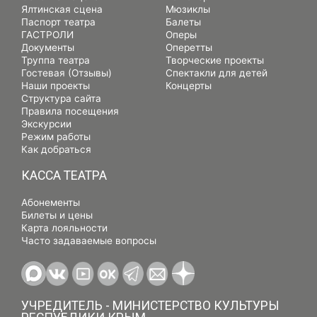
Ялтинская сцена
Мюзиклы
Паспорт театра
Балеты
ГАСТРОЛИ
Оперы
Документы
Оперетты
Труппа театра
Творческие проекты
Гостевая (Отзывы)
Спектакли для детей
Наши проекты
Концерты
Структура сайта
Правила посещения
Экскурсии
Режим работы
Как добраться
КАССА ТЕАТРА
Абонементы
Билеты и цены
Карта лояльности
Часто задаваемые вопросы
УЧРЕДИТЕЛЬ - МИНИСТЕРСТВО КУЛЬТУРЫ