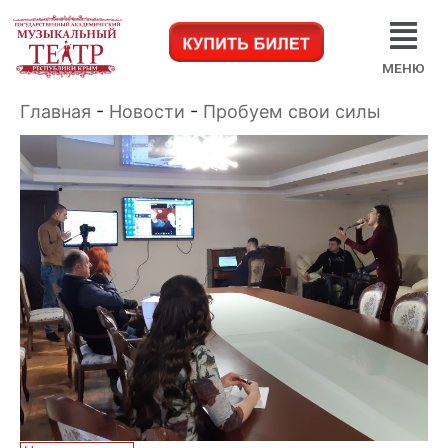
МЕНЮ
Главная
-
Новости
-
Пробуем свои силы