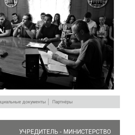
циальные документы
Партнёры
УЧРЕДИТЕЛЬ - МИНИСТЕРСТВО