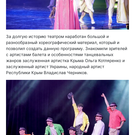
За долгую историю театром наработан большой и
разнообразный хореографический материал, который и
позволил создать данную программу. Знакомили зрителей
с артистами балета и особенностями танцевальных
жанров заслуженная артистка Крыма Ольга Котляренко и
заслуженный артист Украины, народный артист
Республики Крым Владислав Черников.