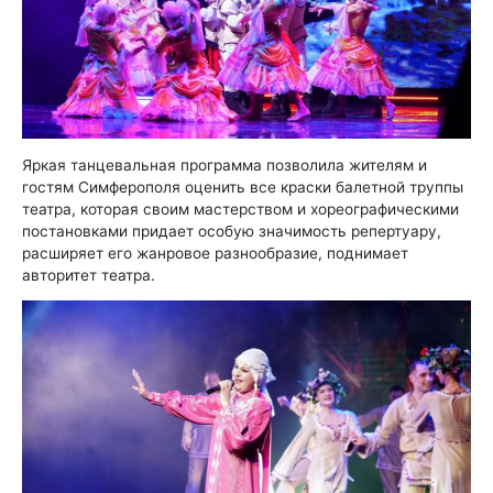
Яркая танцевальная программа позволила жителям и
гостям Симферополя оценить все краски балетной труппы
театра, которая своим мастерством и хореографическими
постановками придает особую значимость репертуару,
расширяет его жанровое разнообразие, поднимает
авторитет театра.