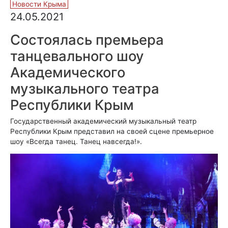
Новости Крыма
24.05.2021
Состоялась премьера
танцевального шоу
Академического
музыкального театра
Республики Крым
Государственный академический музыкальный театр
Республики Крым представил на своей сцене премьерное
шоу «Всегда танец. Танец навсегда!».