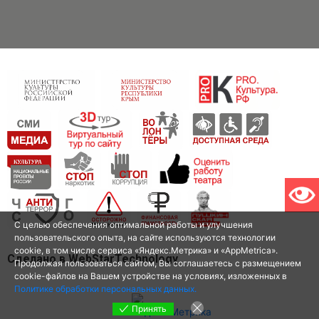
С целью обеспечения оптимальной работы и улучшения
пользовательского опыта, на сайте используются технологии
cookie, в том числе сервиса «Яндекс.Метрика» и «AppMetrica».
Сделано в WebStarTechnology
Продолжая пользоваться сайтом, Вы соглашаетесь с размещением
cookie-файлов на Вашем устройстве на условиях, изложенных в
Политике обработки персональных данных.
Принять