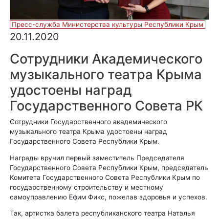
Пресс-служба Министерства культуры Республики Крым
20.11.2020
Сотрудники Академического
музыкального театра Крыма
удостоены наград
Государственного Совета РК
Сотрудники Государственного академического
музыкального театра Крыма удостоены наград
Государственного Совета Республики Крым.
Награды вручил первый заместитель Председателя
Государственного Совета Республики Крым, председатель
Комитета Государственного Совета Республики Крым по
государственному строительству и местному
самоуправлению Ефим Фикс, пожелав здоровья и успехов.
Так, артистка балета республиканского театра Наталья