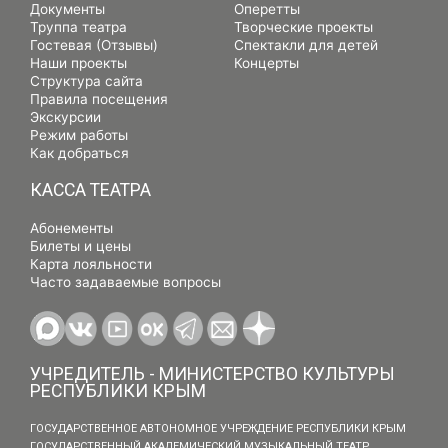
Документы
Оперетты
Труппа театра
Творческие проекты
Гостевая (Отзывы)
Спектакли для детей
Наши проекты
Концерты
Структура сайта
Правила посещения
Экскурсии
Режим работы
Как добраться
КАССА ТЕАТРА
Абонементы
Билеты и цены
Карта лояльности
Часто задаваемые вопросы
УЧРЕДИТЕЛЬ - МИНИСТЕРСТВО КУЛЬТУРЫ
РЕСПУБЛИКИ КРЫМ
ГОСУДАРСТВЕННОЕ АВТОНОМНОЕ УЧРЕЖДЕНИЕ РЕСПУБЛИКИ КРЫМ
ГОСУДАРСТВЕННЫЙ АКАДЕМИЧЕСКИЙ МУЗЫКАЛЬНЫЙ ТЕАТР