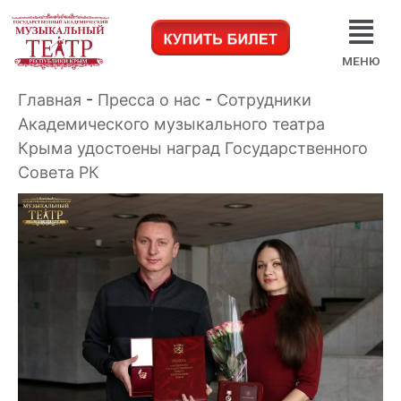
МЕНЮ
Главная
-
Пресса о нас
-
Сотрудники
Академического музыкального театра
Крыма удостоены наград Государственного
Совета РК