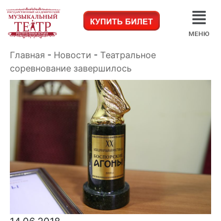
МЕНЮ
Главная
-
Новости
-
Театральное
соревнование завершилось