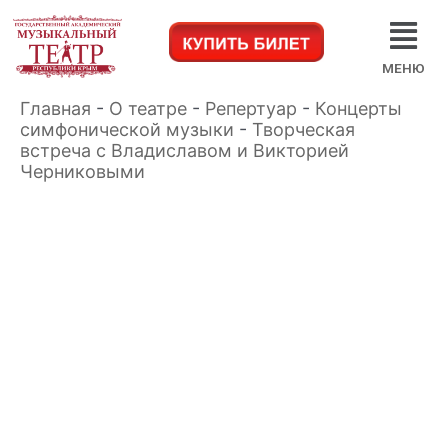
МЕНЮ
Главная
-
О театре
-
Репертуар
-
Концерты
симфонической музыки
-
Творческая
встреча с Владиславом и Викторией
Черниковыми