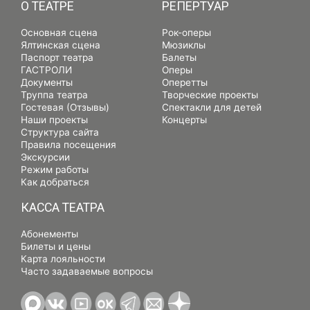
О ТЕАТРЕ
РЕПЕРТУАР
Основная сцена
Рок-оперы
Ялтинская сцена
Мюзиклы
Паспорт театра
Балеты
ГАСТРОЛИ
Оперы
Документы
Оперетты
Труппа театра
Творческие проекты
Гостевая (Отзывы)
Спектакли для детей
Наши проекты
Концерты
Структура сайта
Правила посещения
Экскурсии
Режим работы
Как добраться
КАССА ТЕАТРА
Абонементы
Билеты и цены
Карта лояльности
Часто задаваемые вопросы