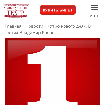
МЕНЮ
Главная
-
Новости
-
«Утро нового дня». В
гостях Владимир Косов