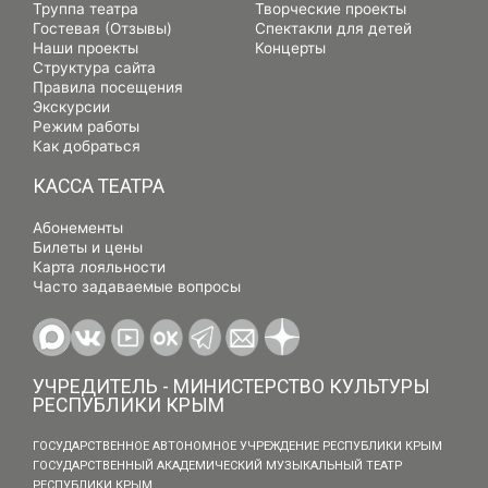
Труппа театра
Творческие проекты
Гостевая (Отзывы)
Спектакли для детей
Наши проекты
Концерты
Структура сайта
Правила посещения
Экскурсии
Режим работы
Как добраться
КАССА ТЕАТРА
Абонементы
Билеты и цены
Карта лояльности
Часто задаваемые вопросы
УЧРЕДИТЕЛЬ - МИНИСТЕРСТВО КУЛЬТУРЫ
РЕСПУБЛИКИ КРЫМ
ГОСУДАРСТВЕННОЕ АВТОНОМНОЕ УЧРЕЖДЕНИЕ РЕСПУБЛИКИ КРЫМ
ГОСУДАРСТВЕННЫЙ АКАДЕМИЧЕСКИЙ МУЗЫКАЛЬНЫЙ ТЕАТР
РЕСПУБЛИКИ КРЫМ